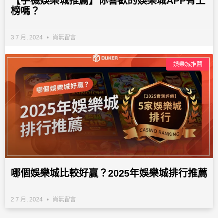
【手機娛樂城推薦】你喜歡的娛樂城APP有上
榜嗎？
3 7 月, 2024
尚無留言
娛樂城推薦
哪個娛樂城比較好贏？2025年娛樂城排行推薦
2 7 月, 2024
尚無留言