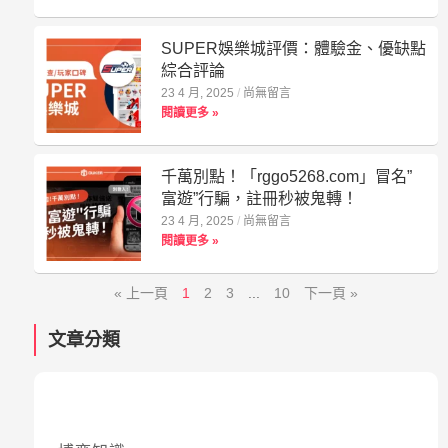
SUPER娛樂城評價：體驗金、優缺點
綜合評論
23 4 月, 2025
尚無留言
閱讀更多 »
千萬別點！「rggo5268.com」冒名”
富遊”行騙，註冊秒被鬼轉！
23 4 月, 2025
尚無留言
閱讀更多 »
« 上一頁
1
2
3
...
10
下一頁 »
文章分類