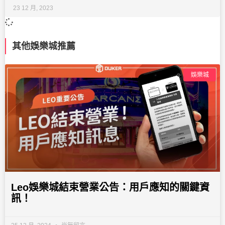
23 12 月, 2023
其他娛樂城推薦
娛樂城
Leo娛樂城結束營業公告：用戶應知的關鍵資
訊！