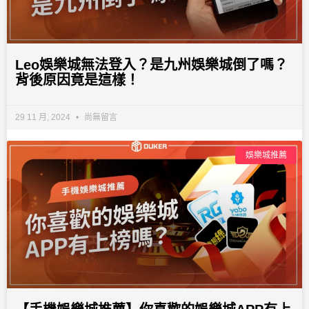
Leo娛樂城無法登入？是九州娛樂城倒了嗎？
背後原因竟是這樣！
29 11 月, 2024
尚無留言
娛樂城推薦