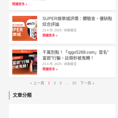
閱讀更多 »
SUPER娛樂城評價：體驗金、優缺點
綜合評論
23 4 月, 2025
尚無留言
閱讀更多 »
千萬別點！「rggo5268.com」冒名”
富遊”行騙，註冊秒被鬼轉！
23 4 月, 2025
尚無留言
閱讀更多 »
« 上一頁
1
2
3
...
10
下一頁 »
文章分類