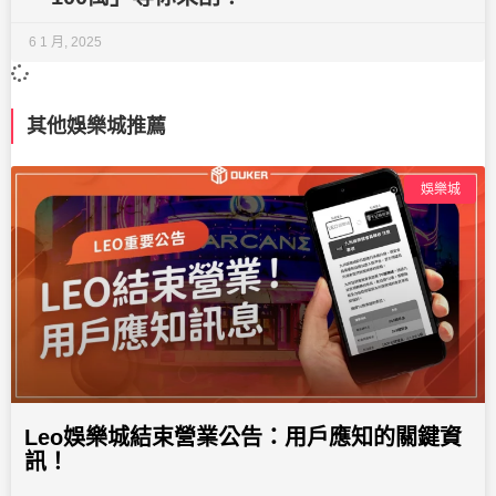
6 1 月, 2025
其他娛樂城推薦
娛樂城
Leo娛樂城結束營業公告：用戶應知的關鍵資
訊！