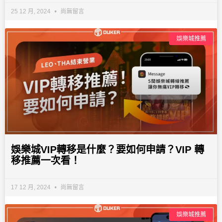
25 12 月, 2024
尚無留言
娛樂城推薦
娛樂城VIP轉移是什麼？要如何申請？VIP 轉
移推薦一次看！
17 12 月, 2024
尚無留言
娛樂城推薦