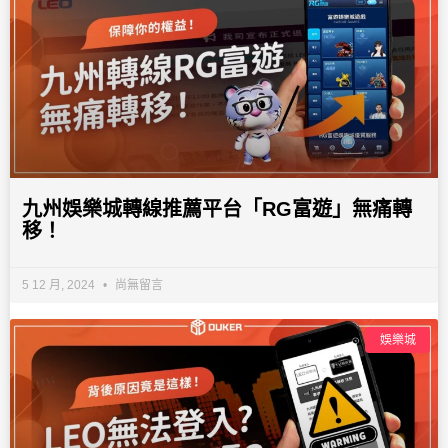
九州娛樂城轉線推薦平台「RG富遊」無痛轉
移！
5 12 月, 2024
尚無留言
娛樂城