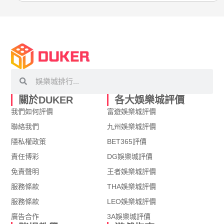
搜
搜
尋
尋
關於DUKER
各大娛樂城評價
我們如何評價
富遊娛樂城評價
聯絡我們
九州娛樂城評價
隱私權政策
BET365評價
責任博彩
DG娛樂城評價
免責聲明
王者娛樂城評價
服務條款
THA娛樂城評價
服務條款
LEO娛樂城評價
廣告合作
3A娛樂城評價