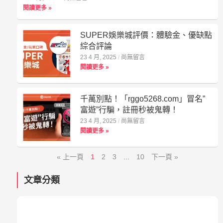
閱讀更多 »
SUPER娛樂城評價：體驗金、優缺點
綜合評論
23 4 月, 2025
尚無留言
閱讀更多 »
千萬別點！「rggo5268.com」冒名”
富遊”行騙，註冊秒被鬼轉！
23 4 月, 2025
尚無留言
閱讀更多 »
« 上一頁
1
2
3
...
10
下一頁 »
文章分類