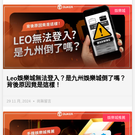
娛樂城
Leo娛樂城無法登入？是九州娛樂城倒了嗎？
背後原因竟是這樣！
29 11 月, 2024
尚無留言
娛樂城推薦