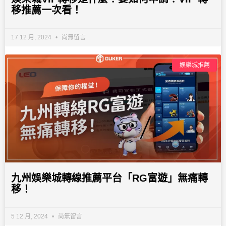
移推薦一次看！
17 12 月, 2024
尚無留言
娛樂城推薦
九州娛樂城轉線推薦平台「RG富遊」無痛轉
移！
5 12 月, 2024
尚無留言