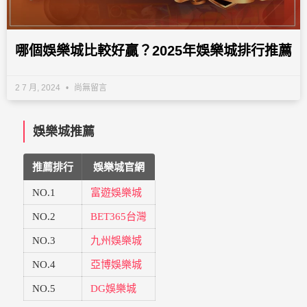
哪個娛樂城比較好贏？2025年娛樂城排行推薦
2 7 月, 2024
尚無留言
娛樂城推薦
推薦排行
娛樂城官網
NO.1
富遊娛樂城
NO.2
BET365台灣
NO.3
九州娛樂城
NO.4
亞博娛樂城
NO.5
DG娛樂城