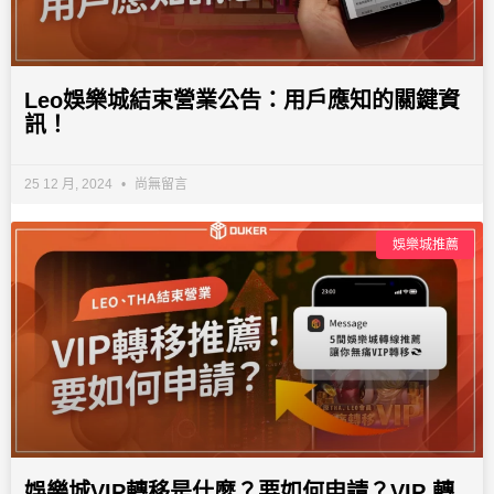
Leo娛樂城結束營業公告：用戶應知的關鍵資
訊！
25 12 月, 2024
尚無留言
娛樂城推薦
娛樂城VIP轉移是什麼？要如何申請？VIP 轉