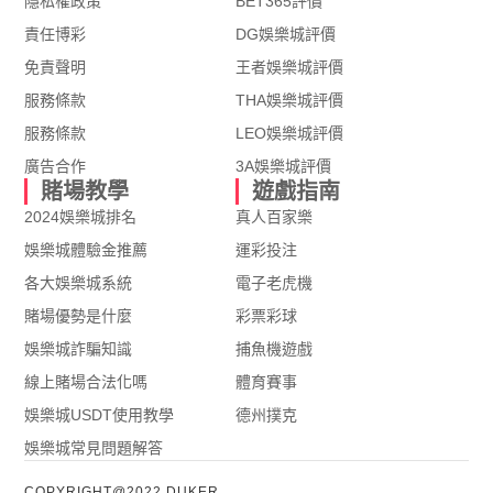
隱私權政策
BET365評價
責任博彩
DG娛樂城評價
免責聲明
王者娛樂城評價
服務條款
THA娛樂城評價
服務條款
LEO娛樂城評價
廣告合作
3A娛樂城評價
賭場教學
遊戲指南
2024娛樂城排名
真人百家樂
娛樂城體驗金推薦
運彩投注
各大娛樂城系統
電子老虎機
賭場優勢是什麼
彩票彩球
娛樂城詐騙知識
捕魚機遊戲
線上賭場合法化嗎
體育賽事
娛樂城USDT使用教學
德州撲克
娛樂城常見問題解答
COPYRIGHT@2022 DUKER