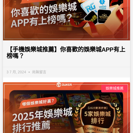
【手機娛樂城推薦】你喜歡的娛樂城APP有上
榜嗎？
3 7 月, 2024
尚無留言
娛樂城推薦