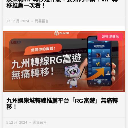
移推薦一次看！
17 12 月, 2024
尚無留言
娛樂城推薦
九州娛樂城轉線推薦平台「RG富遊」無痛轉
移！
5 12 月, 2024
尚無留言