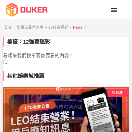
跳
至
主
要
首頁
»
娛樂城最新消息
»
12強賽運彩
»
Page 7
內
容
標籤：12強賽運彩
看起來我們找不著你要看的內容。
其他娛樂城推薦
娛樂城