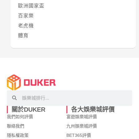
歐洲國家盃
百家樂
老虎機
體育
搜
搜
尋
尋
關於DUKER
各大娛樂城評價
我們如何評價
富遊娛樂城評價
聯絡我們
九州娛樂城評價
隱私權政策
BET365評價