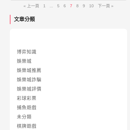
« 上一頁
1
...
5
6
7
8
9
10
下一頁 »
文章分類
博弈知識
娛樂城
娛樂城推薦
娛樂城詐騙
娛樂城評價
彩球彩票
捕魚遊戲
未分類
棋牌遊戲