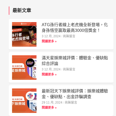
最新文章
頁
頁
頁
頁
頁
頁
頁
ATG孫行者線上老虎機全新登場，化
面
面
面
面
面
面
面
身孫悟空贏取最高3000倍獎金！
3 12 月, 2024
尚無留言
閱讀更多 »
滿天星娛樂城評價：體驗金、優缺點
綜合評論
3 12 月, 2024
尚無留言
閱讀更多 »
最新冠天下娛樂城評價：娛樂城體驗
金、優缺點、出金詐騙調查
29 11 月, 2024
尚無留言
閱讀更多 »