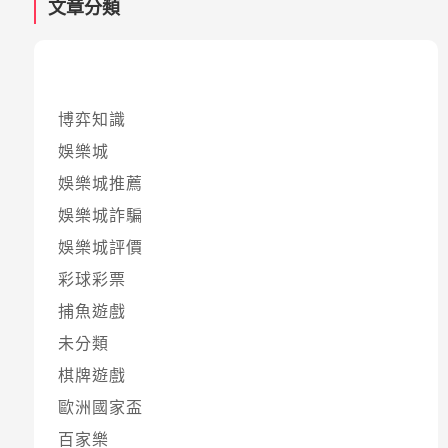
文章分類
博弈知識
娛樂城
娛樂城推薦
娛樂城詐騙
娛樂城評價
彩球彩票
捕魚遊戲
未分類
棋牌遊戲
歐洲國家盃
百家樂