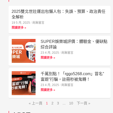
頁
頁
頁
頁
2025雙北世壯運出包懶人包：失誤、預算、政治責任
面
面
面
面
全解析
19 5 月, 2025
尚無留言
閱讀更多 »
SUPER娛樂城評價：體驗金、優缺點
綜合評論
23 4 月, 2025
尚無留言
閱讀更多 »
千萬別點！「rggo5268.com」冒名”
富遊”行騙，註冊秒被鬼轉！
23 4 月, 2025
尚無留言
閱讀更多 »
« 上一頁
1
2
3
...
10
下一頁 »