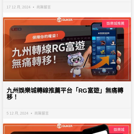
17 12 月, 2024
尚無留言
娛樂城推薦
九州娛樂城轉線推薦平台「RG富遊」無痛轉
移！
5 12 月, 2024
尚無留言
娛樂城