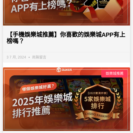
【手機娛樂城推薦】你喜歡的娛樂城APP有上
榜嗎？
3 7 月, 2024
尚無留言
娛樂城推薦