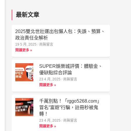
最新文章
頁
頁
頁
頁
2025雙北世壯運出包懶人包：失誤、預算、
面
面
面
面
政治責任全解析
19 5 月, 2025
尚無留言
閱讀更多 »
SUPER娛樂城評價：體驗金、
優缺點綜合評論
23 4 月, 2025
尚無留言
閱讀更多 »
千萬別點！「rggo5268.com」
冒名”富遊”行騙，註冊秒被鬼
轉！
23 4 月, 2025
尚無留言
閱讀更多 »