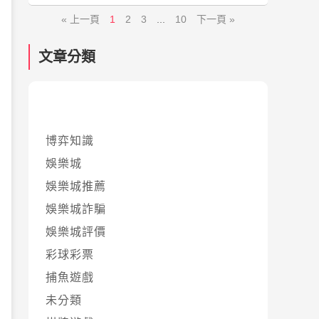
« 上一頁
1
2
3
...
10
下一頁 »
文章分類
博弈知識
娛樂城
娛樂城推薦
娛樂城詐騙
娛樂城評價
彩球彩票
捕魚遊戲
未分類