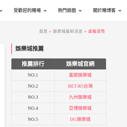
受歡迎的賭場
熱門遊戲
關於賭博客
首頁
»
娛樂城最新消息
»
虛擬貨幣
娛樂城推薦
推薦排行
娛樂城官網
NO.1
富遊娛樂城
NO.2
BET365台灣
NO.3
九州娛樂城
NO.4
亞博娛樂城
NO.5
DG娛樂城