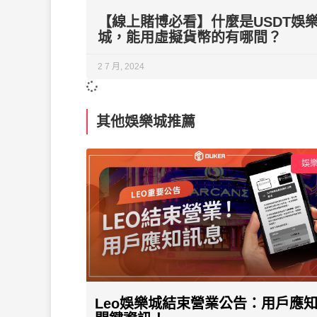
【線上賭博必看】什麼是USDT娛
城，能用虛擬貨幣的有哪間？
2 7 月, 2024
其他娛樂城推薦
娛
Leo娛樂城結束營業公告：用戶應