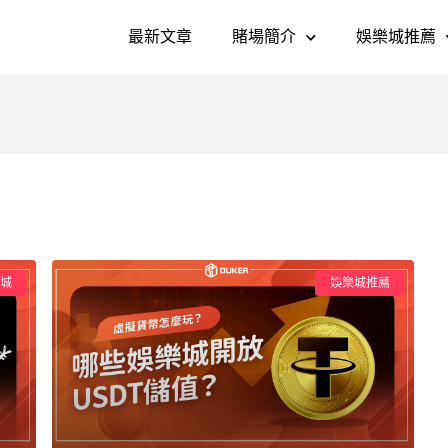
最新文章
賭場簡介
娛樂城推薦
城
娛樂城推薦