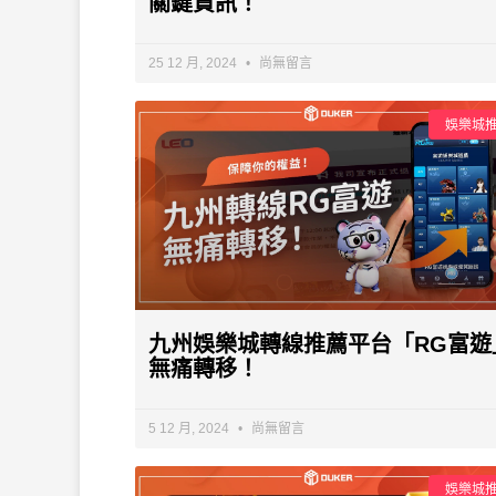
關鍵資訊！
25 12 月, 2024
尚無留言
娛樂城
九州娛樂城轉線推薦平台「RG富遊
無痛轉移！
5 12 月, 2024
尚無留言
娛樂城