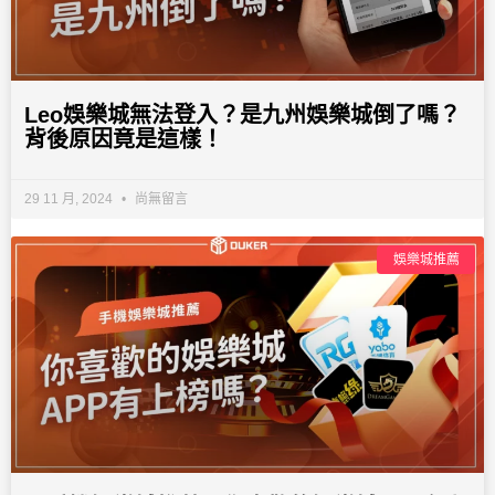
Leo娛樂城無法登入？是九州娛樂城倒了嗎？
背後原因竟是這樣！
29 11 月, 2024
尚無留言
娛樂城推薦