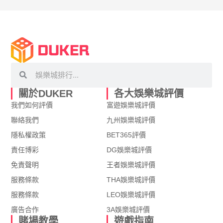
搜
搜
尋
尋
關於DUKER
各大娛樂城評價
我們如何評價
富遊娛樂城評價
聯絡我們
九州娛樂城評價
隱私權政策
BET365評價
責任博彩
DG娛樂城評價
免責聲明
王者娛樂城評價
服務條款
THA娛樂城評價
服務條款
LEO娛樂城評價
廣告合作
3A娛樂城評價
賭場教學
遊戲指南