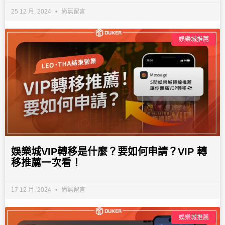
25 12 月, 2024
尚無留言
娛樂城推薦
娛樂城VIP轉移是什麼？要如何申請？VIP 轉
移推薦一次看！
17 12 月, 2024
尚無留言
娛樂城推薦