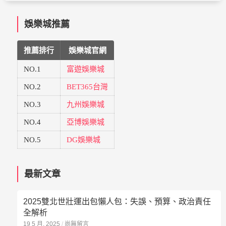
娛樂城推薦
推薦排行
娛樂城官網
NO.1
富遊娛樂城
NO.2
BET365台灣
NO.3
九州娛樂城
NO.4
亞博娛樂城
NO.5
DG娛樂城
最新文章
頁
頁
頁
頁
2025雙北世壯運出包懶人包：失誤、預算、政治責任
面
面
面
面
全解析
19 5 月, 2025
尚無留言