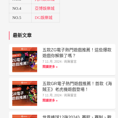
NO.4
亞博娛樂城
NO.5
DG娛樂城
最新文章
頁
頁
頁
頁
頁
頁
五款ZG電子熱門遊戲推薦！這些爆款
面
面
面
面
面
面
遊戲你解鎖了嗎？
7 11 月, 2024
尚無留言
閱讀更多 »
五款GR電子熱門遊戲推薦！首款《海
賊王》老虎機遊戲登場！
7 11 月, 2024
尚無留言
閱讀更多 »
世界棒球12強2024》賽程、賽制、戰