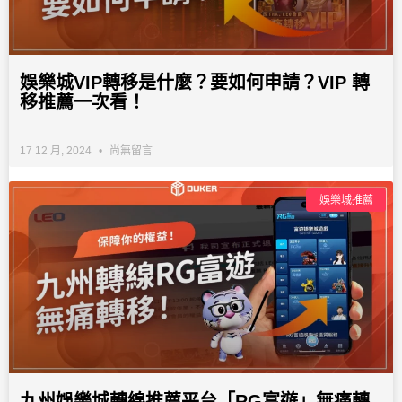
娛樂城VIP轉移是什麼？要如何申請？VIP 轉
移推薦一次看！
17 12 月, 2024
尚無留言
娛樂城推薦
九州娛樂城轉線推薦平台「RG富遊」無痛轉