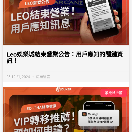
Leo娛樂城結束營業公告：用戶應知的關鍵資
訊！
25 12 月, 2024
尚無留言
娛樂城推薦