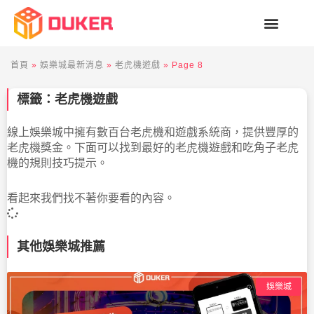
跳
至
主
要
首頁
»
娛樂城最新消息
»
老虎機遊戲
»
Page 8
內
容
標籤：老虎機遊戲
線上娛樂城中擁有數百台老虎機和遊戲系統商，提供豐厚的
老虎機獎金。下面可以找到最好的老虎機遊戲和吃角子老虎
機的規則技巧提示。
看起來我們找不著你要看的內容。
其他娛樂城推薦
娛樂城