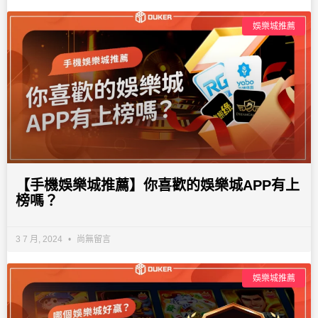
娛樂城推薦
【手機娛樂城推薦】你喜歡的娛樂城APP有上
榜嗎？
3 7 月, 2024
尚無留言
娛樂城推薦