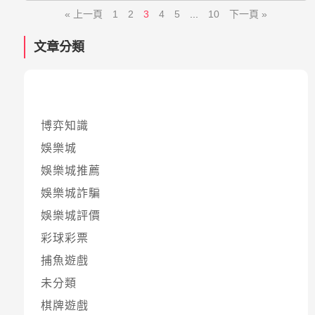
« 上一頁
1
2
3
4
5
...
10
下一頁 »
文章分類
博弈知識
娛樂城
娛樂城推薦
娛樂城詐騙
娛樂城評價
彩球彩票
捕魚遊戲
未分類
棋牌遊戲