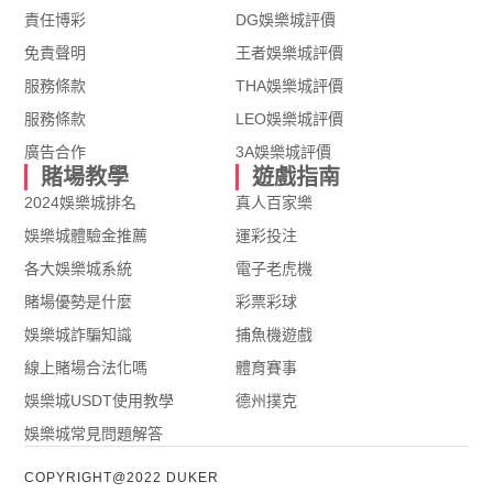
責任博彩
DG娛樂城評價
免責聲明
王者娛樂城評價
服務條款
THA娛樂城評價
服務條款
LEO娛樂城評價
廣告合作
3A娛樂城評價
賭場教學
遊戲指南
2024娛樂城排名
真人百家樂
娛樂城體驗金推薦
運彩投注
各大娛樂城系統
電子老虎機
賭場優勢是什麼
彩票彩球
娛樂城詐騙知識
捕魚機遊戲
線上賭場合法化嗎
體育賽事
娛樂城USDT使用教學
德州撲克
娛樂城常見問題解答
COPYRIGHT@2022 DUKER