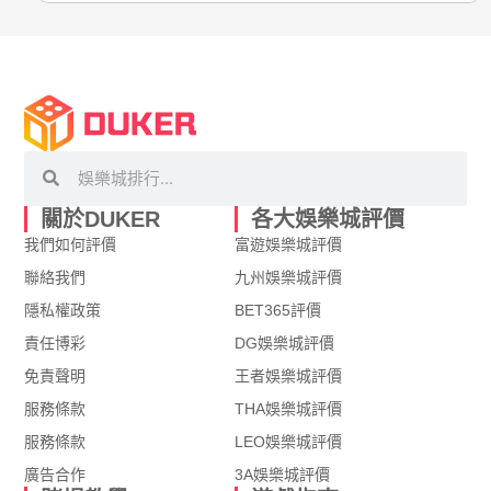
搜
搜
尋
尋
關於DUKER
各大娛樂城評價
我們如何評價
富遊娛樂城評價
聯絡我們
九州娛樂城評價
隱私權政策
BET365評價
責任博彩
DG娛樂城評價
免責聲明
王者娛樂城評價
服務條款
THA娛樂城評價
服務條款
LEO娛樂城評價
廣告合作
3A娛樂城評價