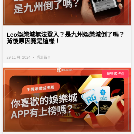
Leo娛樂城無法登入？是九州娛樂城倒了嗎？
背後原因竟是這樣！
29 11 月, 2024
尚無留言
娛樂城推薦