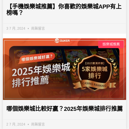
【手機娛樂城推薦】你喜歡的娛樂城APP有上
榜嗎？
3 7 月, 2024
尚無留言
娛樂城推薦
哪個娛樂城比較好贏？2025年娛樂城排行推薦
2 7 月, 2024
尚無留言