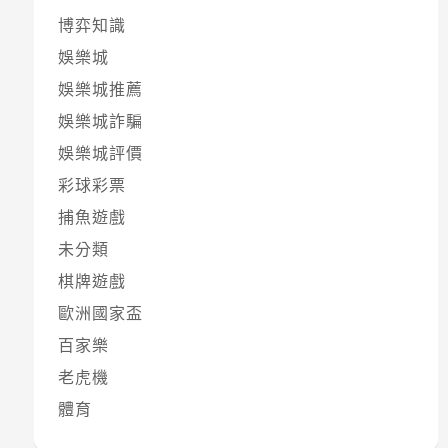
博弈知識
娛樂城
娛樂城推薦
娛樂城詐騙
娛樂城評價
彩球彩票
捕魚遊戲
未分類
棋牌遊戲
歐洲國家盃
百家樂
老虎機
體育