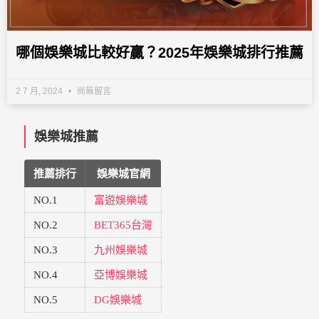
哪個娛樂城比較好贏？2025年娛樂城排行推薦
2 7 月, 2024
尚無留言
娛樂城推薦
推薦排行
娛樂城官網
NO.1
富遊娛樂城
NO.2
BET365台灣
NO.3
九州娛樂城
NO.4
亞博娛樂城
NO.5
DG娛樂城