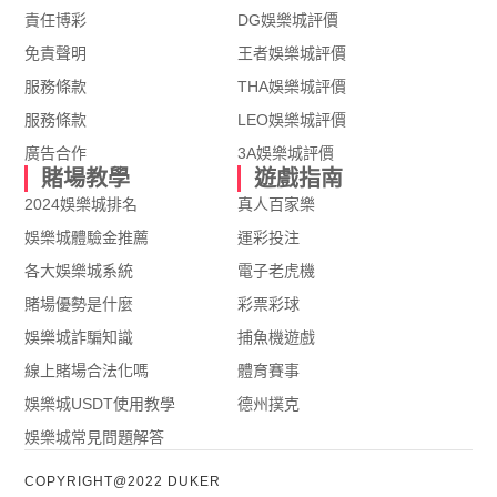
責任博彩
DG娛樂城評價
免責聲明
王者娛樂城評價
服務條款
THA娛樂城評價
服務條款
LEO娛樂城評價
廣告合作
3A娛樂城評價
賭場教學
遊戲指南
2024娛樂城排名
真人百家樂
娛樂城體驗金推薦
運彩投注
各大娛樂城系統
電子老虎機
賭場優勢是什麼
彩票彩球
娛樂城詐騙知識
捕魚機遊戲
線上賭場合法化嗎
體育賽事
娛樂城USDT使用教學
德州撲克
娛樂城常見問題解答
COPYRIGHT@2022 DUKER