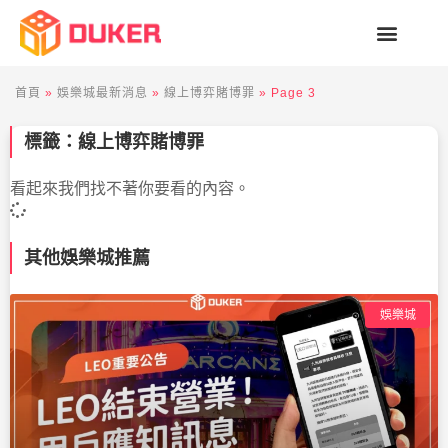
跳
至
主
要
首頁
»
娛樂城最新消息
»
線上博弈賭博罪
»
Page 3
內
容
標籤：線上博弈賭博罪
看起來我們找不著你要看的內容。
其他娛樂城推薦
娛樂城