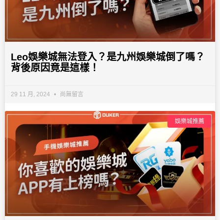
Leo娛樂城無法登入？是九州娛樂城倒了嗎？
背後原因竟是這樣！
29 11 月, 2024
尚無留言
娛樂城推薦