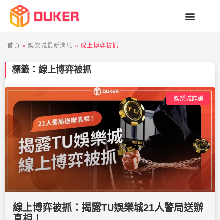
跳
至
主
要
首頁
»
娛樂城最新消息
»
線上博弈被抓
內
容
標籤：線上博弈被抓
娛樂城詐騙
線上博弈被抓：揭露TU娛樂城21人警局送辦
真相！