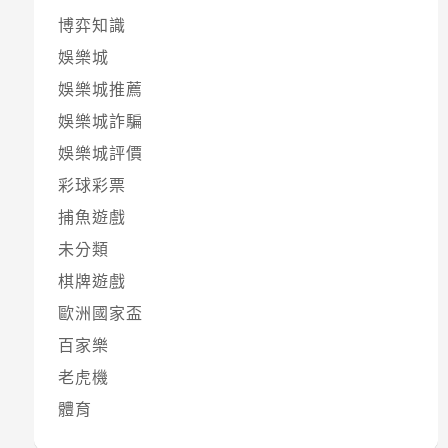
博弈知識
娛樂城
娛樂城推薦
娛樂城詐騙
娛樂城評價
彩球彩票
捕魚遊戲
未分類
棋牌遊戲
歐洲國家盃
百家樂
老虎機
體育