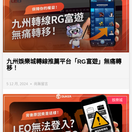
九州娛樂城轉線推薦平台「RG富遊」無痛轉
移！
5 12 月, 2024
尚無留言
娛樂城