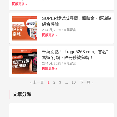
閱讀更多 »
SUPER娛樂城評價：體驗金、優缺點
綜合評論
23 4 月, 2025
尚無留言
閱讀更多 »
千萬別點！「rggo5268.com」冒名”
富遊”行騙，註冊秒被鬼轉！
23 4 月, 2025
尚無留言
閱讀更多 »
« 上一頁
1
2
3
...
10
下一頁 »
文章分類