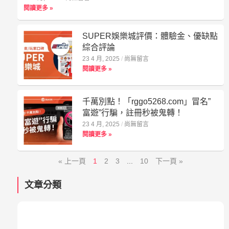
閱讀更多 »
SUPER娛樂城評價：體驗金、優缺點
綜合評論
23 4 月, 2025
尚無留言
閱讀更多 »
千萬別點！「rggo5268.com」冒名”
富遊”行騙，註冊秒被鬼轉！
23 4 月, 2025
尚無留言
閱讀更多 »
« 上一頁
1
2
3
...
10
下一頁 »
文章分類