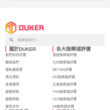
搜
搜
尋
尋
關於DUKER
各大娛樂城評價
我們如何評價
富遊娛樂城評價
聯絡我們
九州娛樂城評價
隱私權政策
BET365評價
責任博彩
DG娛樂城評價
免責聲明
王者娛樂城評價
服務條款
THA娛樂城評價
服務條款
LEO娛樂城評價
廣告合作
3A娛樂城評價