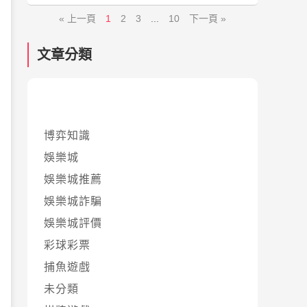
« 上一頁
1
2
3
...
10
下一頁 »
文章分類
博弈知識
娛樂城
娛樂城推薦
娛樂城詐騙
娛樂城評價
彩球彩票
捕魚遊戲
未分類