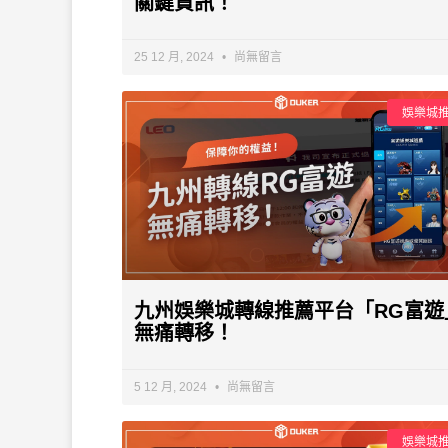
關鍵資訊！
25 12 月, 2024
尚無留言
娛樂城
九州娛樂城轉線推薦平台「RG富遊
無痛轉移！
5 12 月, 2024
尚無留言
娛樂城