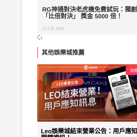
RG神通對決老虎機免費試玩：獨創
「比倍對決」 獎金 5000 倍！
13 2 月, 2025
其他娛樂城推薦
娛
Leo娛樂城結束營業公告：用戶應