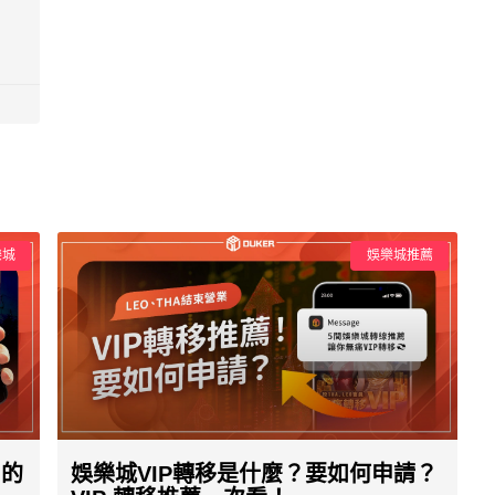
樂城
娛樂城推薦
知的
娛樂城VIP轉移是什麼？要如何申請？