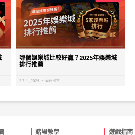
城
哪個娛樂城比較好贏？2025年娛樂城
排行推薦
2 7 月, 2024
尚無留言
價
賭場教學
遊戲指南