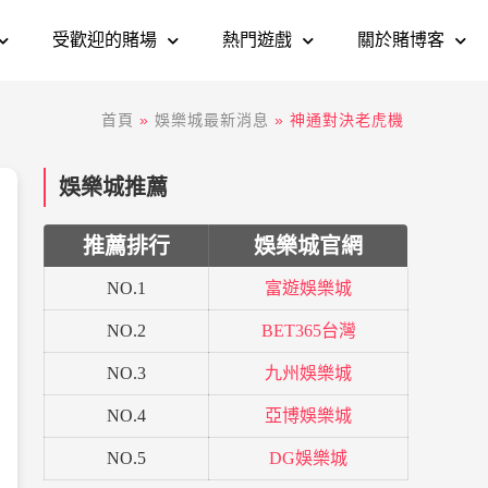
受歡迎的賭場
熱門遊戲
關於賭博客
首頁
»
娛樂城最新消息
»
神通對決老虎機
娛樂城推薦
推薦排行
娛樂城官網
NO.1
富遊娛樂城
NO.2
BET365台灣
NO.3
九州娛樂城
NO.4
亞博娛樂城
NO.5
DG娛樂城