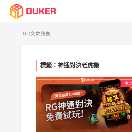
跳
至
主
要
內
DU文章列表
容
標籤：神通對決老虎機
老虎