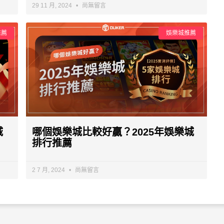
29 11 月, 2024
尚無留言
推薦
娛樂城推薦
城
哪個娛樂城比較好贏？2025年娛樂城
排行推薦
2 7 月, 2024
尚無留言