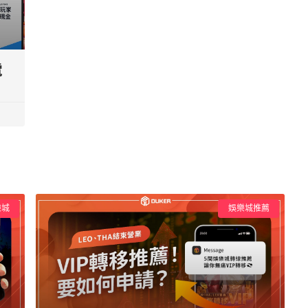
電
樂城
娛樂城推薦