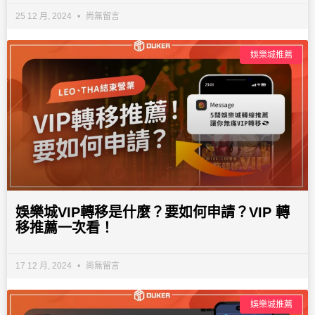
25 12 月, 2024
尚無留言
娛樂城推薦
娛樂城VIP轉移是什麼？要如何申請？VIP 轉
移推薦一次看！
17 12 月, 2024
尚無留言
娛樂城推薦