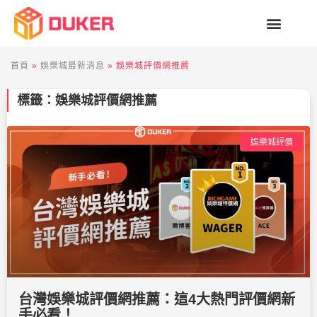
跳
至
主
要
首頁
»
娛樂城最新消息
»
娛樂城評價網推薦
內
容
標籤：娛樂城評價網推薦
娛樂城評價
台灣娛樂城評價網推薦：這4大熱門評價網新
手必看！