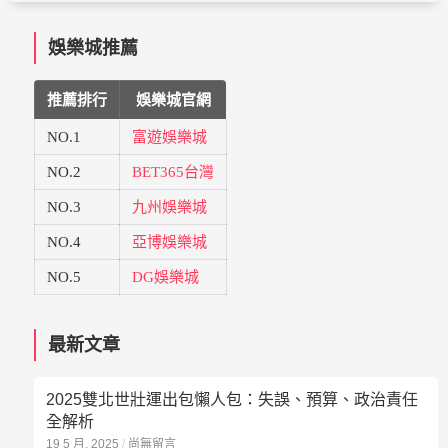
娛樂城推薦
推薦排行
娛樂城官網
NO.1
富遊娛樂城
NO.2
BET365台灣
NO.3
九州娛樂城
NO.4
亞博娛樂城
NO.5
DG娛樂城
最新文章
頁
頁
頁
頁
2025雙北世壯運出包懶人包：失誤、預算、政治責任
面
面
面
面
全解析
19 5 月, 2025
尚無留言