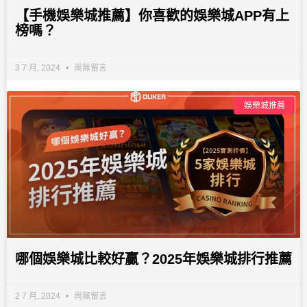
【手機娛樂城推薦】你喜歡的娛樂城APP有上
榜嗎？
3 7 月, 2024
尚無留言
娛樂城推薦
哪個娛樂城比較好贏？2025年娛樂城排行推薦
2 7 月, 2024
尚無留言