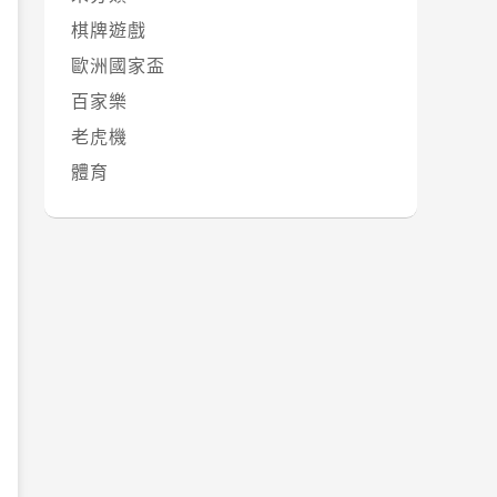
棋牌遊戲
歐洲國家盃
百家樂
老虎機
體育