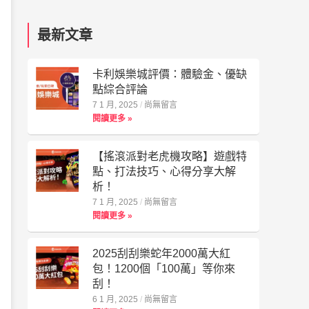
最新文章
頁
頁
頁
頁
頁
頁
頁
卡利娛樂城評價：體驗金、優缺
面
面
面
面
面
面
面
點綜合評論
7 1 月, 2025
尚無留言
閱讀更多 »
【搖滾派對老虎機攻略】遊戲特
點、打法技巧、心得分享大解
析！
7 1 月, 2025
尚無留言
閱讀更多 »
2025刮刮樂蛇年2000萬大紅
包！1200個「100萬」等你來
刮！
6 1 月, 2025
尚無留言