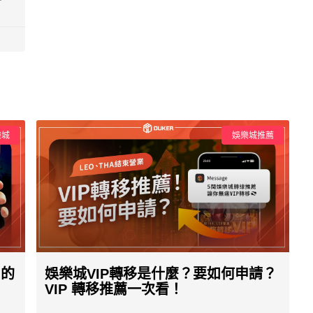
樂城
娛樂城推薦
知的
娛樂城VIP轉移是什麼？要如何申請？
VIP 轉移推薦一次看！