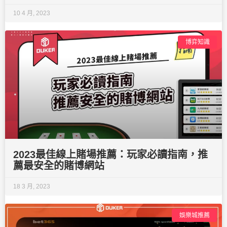
10 4 月, 2023
博弈知識
2023最佳線上賭場推薦：玩家必讀指南，推
薦最安全的賭博網站
18 3 月, 2023
娛樂城推薦