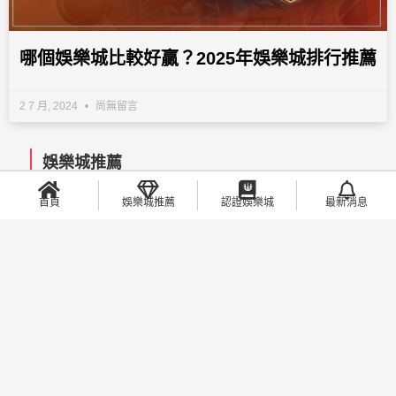
Leo娛樂城無法登入？是九州娛樂城倒了嗎？
背後原因竟是這樣！
29 11 月, 2024
尚無留言
娛樂城推薦
首頁
娛樂城推薦
認證娛樂城
最新消息
【手機娛樂城推薦】你喜歡的娛樂城APP有上
榜嗎？
3 7 月, 2024
尚無留言