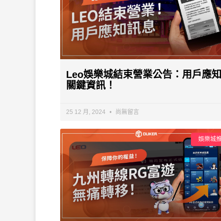
Leo娛樂城結束營業公告：用戶應
關鍵資訊！
25 12 月, 2024
尚無留言
娛樂城