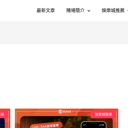
最新文章
賭場簡介
娛樂城推薦
樂城
娛樂城推薦