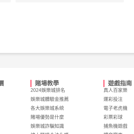
價
賭場教學
遊戲指南
2024娛樂城排名
真人百家樂
娛樂城體驗金推薦
運彩投注
各大娛樂城系統
電子老虎機
賭場優勢是什麼
彩票彩球
娛樂城詐騙知識
捕魚機遊戲