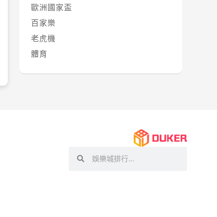
歐洲國家盃
百家樂
老虎機
體育
搜
搜
尋
尋