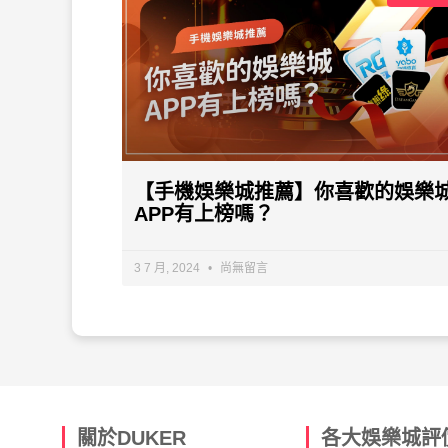
【手機娛樂城推薦】你喜歡的娛樂
APP有上榜嗎？
3 7 月, 2024
尚無留言
關於DUKER
各大娛樂城評