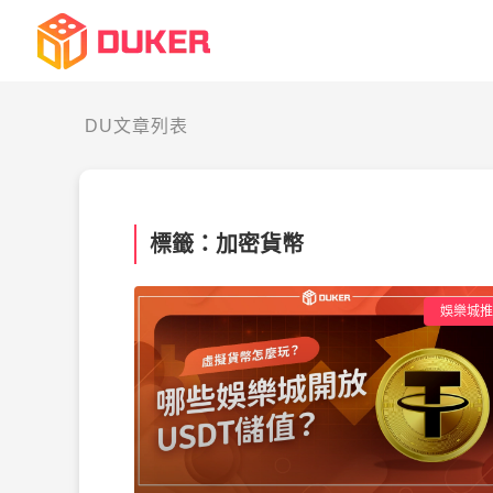
跳
至
主
要
內
DU文章列表
容
標籤：加密貨幣
娛樂城推