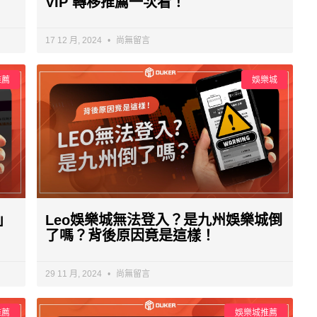
VIP 轉移推薦一次看！
17 12 月, 2024
尚無留言
推薦
娛樂城
」
Leo娛樂城無法登入？是九州娛樂城倒
了嗎？背後原因竟是這樣！
29 11 月, 2024
尚無留言
推薦
娛樂城推薦