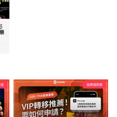
彩
樂
樂城
娛樂城推薦