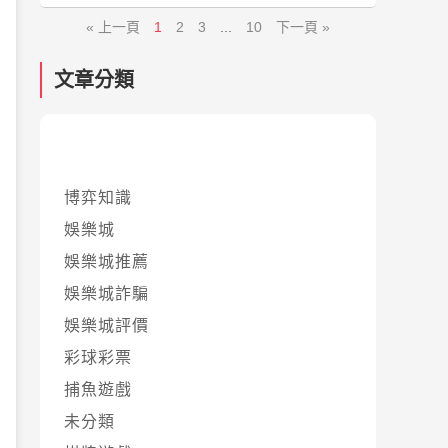
« 上一頁
1
2
3
...
10
下一頁 »
文章分類
博弈知識
娛樂城
娛樂城推薦
娛樂城詐騙
娛樂城評價
彩球彩票
捕魚遊戲
未分類