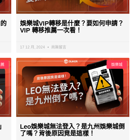
知的
娛樂城VIP轉移是什麼？要如何申請？
VIP 轉移推薦一次看！
17 12 月, 2024
尚無留言
推薦
娛樂城
」
Leo娛樂城無法登入？是九州娛樂城倒
了嗎？背後原因竟是這樣！