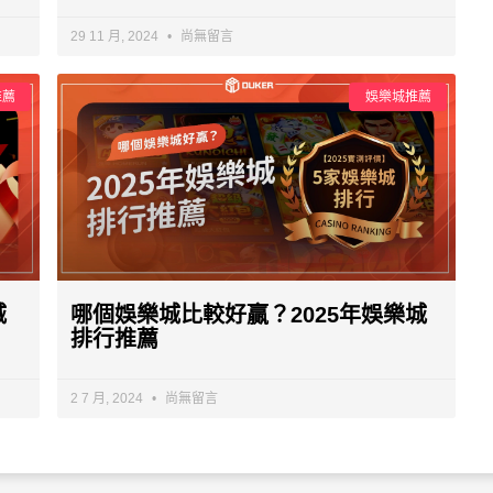
29 11 月, 2024
尚無留言
推薦
娛樂城推薦
城
哪個娛樂城比較好贏？2025年娛樂城
排行推薦
2 7 月, 2024
尚無留言