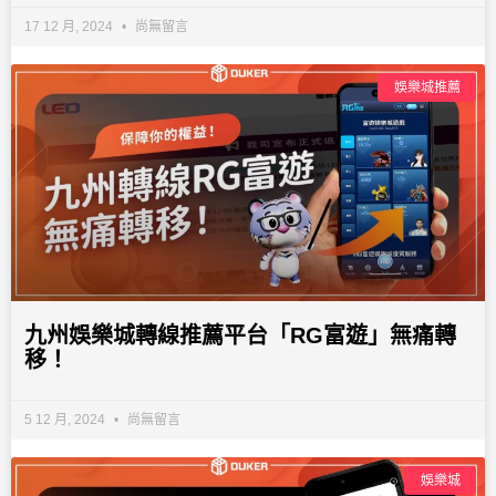
17 12 月, 2024
尚無留言
娛樂城推薦
九州娛樂城轉線推薦平台「RG富遊」無痛轉
移！
5 12 月, 2024
尚無留言
娛樂城