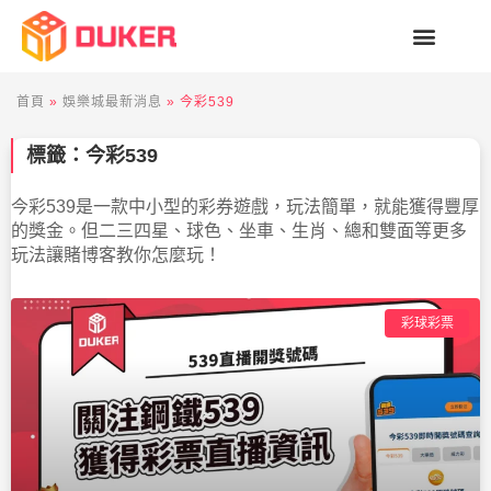
跳
至
主
要
首頁
»
娛樂城最新消息
»
今彩539
內
容
標籤：今彩539
今彩539是一款中小型的彩券遊戲，玩法簡單，就能獲得豐厚
的獎金。但二三四星、球色、坐車、生肖、總和雙面等更多
玩法讓賭博客教你怎麼玩！
彩球彩票