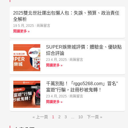
頁
頁
頁
頁
2025雙北世壯運出包懶人包：失誤、預算、政治責任
面
面
面
面
全解析
19 5 月, 2025
尚無留言
閱讀更多 »
SUPER娛樂城評價：體驗金、優缺點
綜合評論
23 4 月, 2025
尚無留言
閱讀更多 »
千萬別點！「rggo5268.com」冒名”
富遊”行騙，註冊秒被鬼轉！
23 4 月, 2025
尚無留言
閱讀更多 »
« 上一頁
1
2
3
...
10
下一頁 »