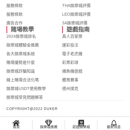
服務條款
THA娛樂城評價
服務條款
LEO娛樂城評價
廣告合作
3A娛樂城評價
賭場教學
遊戲指南
2024娛樂城排名
真人百家樂
娛樂城體驗金推薦
運彩投注
各大娛樂城系統
電子老虎機
賭場優勢是什麼
彩票彩球
娛樂城詐騙知識
捕魚機遊戲
線上賭場合法化嗎
體育賽事
娛樂城USDT使用教學
德州撲克
娛樂城常見問題解答
COPYRIGHT@2022 DUKER
首頁
娛樂城推薦
認證娛樂城
最新消息