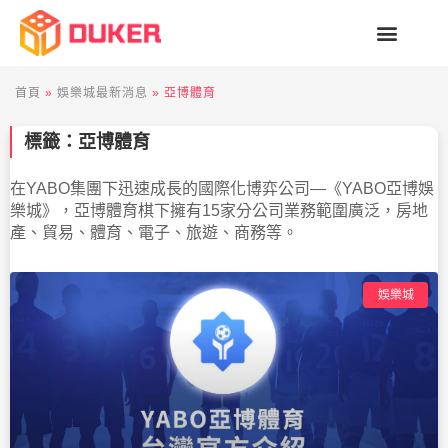
跳
至
主
要
首頁
»
娛樂城最新消息
»
亞博體育
內
容
標籤：亞博體育
在YABO集團下迅速成長的國際化博弈公司—《YABO亞博娛
樂城》，亞博體育棋下擁有15家分公司業務範圍廣泛，房地
產、貿易、體育、電子、旅遊、商務等。
娛樂城