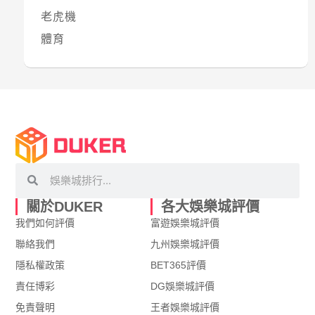
老虎機
體育
搜
搜
尋
尋
關於DUKER
各大娛樂城評價
我們如何評價
富遊娛樂城評價
聯絡我們
九州娛樂城評價
隱私權政策
BET365評價
責任博彩
DG娛樂城評價
免責聲明
王者娛樂城評價