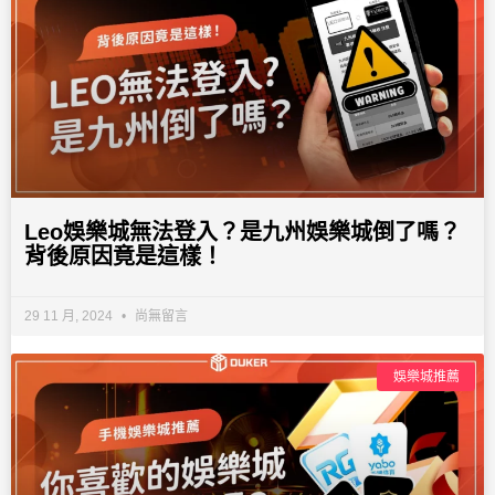
Leo娛樂城無法登入？是九州娛樂城倒了嗎？
背後原因竟是這樣！
29 11 月, 2024
尚無留言
娛樂城推薦