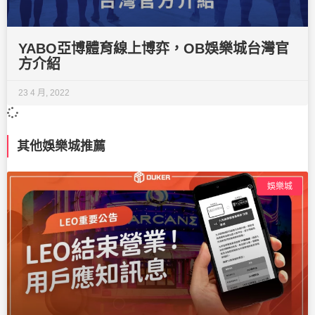
YABO亞博體育線上博弈，OB娛樂城台灣官
方介紹
23 4 月, 2022
其他娛樂城推薦
娛樂城