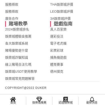
服務條款
THA娛樂城評價
服務條款
LEO娛樂城評價
廣告合作
3A娛樂城評價
賭場教學
遊戲指南
2024娛樂城排名
真人百家樂
娛樂城體驗金推薦
運彩投注
各大娛樂城系統
電子老虎機
賭場優勢是什麼
彩票彩球
娛樂城詐騙知識
捕魚機遊戲
線上賭場合法化嗎
體育賽事
娛樂城USDT使用教學
德州撲克
娛樂城常見問題解答
COPYRIGHT@2022 DUKER
首頁
娛樂城推薦
認證娛樂城
最新消息