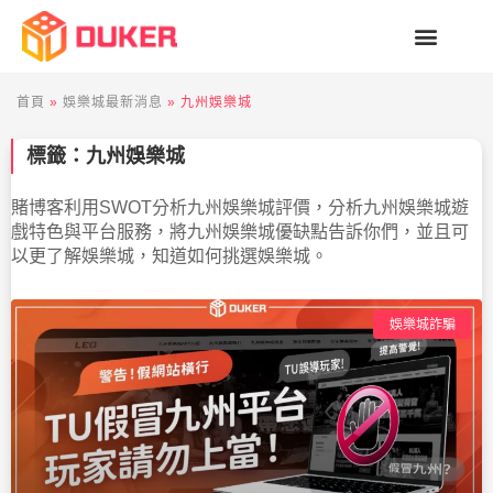
跳
至
主
要
首頁
»
娛樂城最新消息
»
九州娛樂城
內
容
標籤：九州娛樂城
賭博客利用SWOT分析九州娛樂城評價，分析九州娛樂城遊
戲特色與平台服務，將九州娛樂城優缺點告訴你們，並且可
以更了解娛樂城，知道如何挑選娛樂城。
娛樂城詐騙