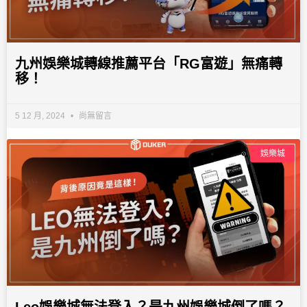
九州娛樂城轉線推薦平台「RG富遊」無痛轉
移！
5 12 月, 2024
尚無留言
娛樂城
Leo娛樂城無法登入？是九州娛樂城倒了嗎？