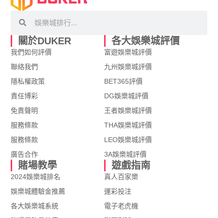
搜
搜
尋
尋
關於DUKER
各大娛樂城評價
我們如何評價
富遊娛樂城評價
聯絡我們
九州娛樂城評價
隱私權政策
BET365評價
責任博彩
DG娛樂城評價
免責聲明
王者娛樂城評價
服務條款
THA娛樂城評價
服務條款
LEO娛樂城評價
廣告合作
3A娛樂城評價
賭場教學
遊戲指南
2024娛樂城排名
真人百家樂
娛樂城體驗金推薦
運彩投注
各大娛樂城系統
電子老虎機