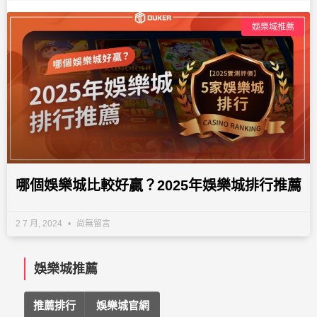
娛樂城推薦
哪個娛樂城比較好贏？2025年娛樂城排行推薦
2 7 月, 2024
尚無留言
娛樂城推薦
推薦排行
娛樂城官網