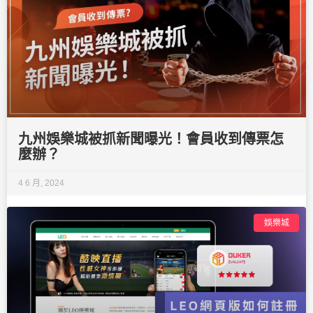
九州娛樂城被抓新聞曝光！會員收到傳票怎
麼辦？
4 6 月, 2024
娛樂城