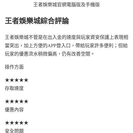
王者娛樂城官網電腦版及手機版
王者娛樂城綜合評論
王者娛樂城不管是在出入金的速度與玩家資安保護上表現相
當突出，加上方便的APP登入口，帶給玩家許多便利；但給
玩家的優惠流水稍微偏高，仍有改善空間。
操作方面
★
★
★
★
★
存取速度
★
★
★
★
★
優惠內容
★
★
★
★
★
安全問題