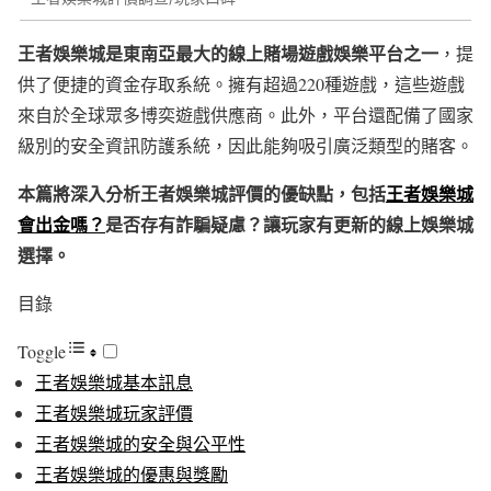
王者娛樂城是東南亞最大的線上賭場遊戲娛樂平台之一
，提
供了便捷的資金存取系統。擁有超過220種遊戲，這些遊戲
來自於全球眾多博奕遊戲供應商。此外，平台還配備了國家
級別的安全資訊防護系統，因此能夠吸引廣泛類型的賭客。
本篇將深入分析王者娛樂城評價的優缺點，包括
王者娛樂城
會出金嗎？
是否存有詐騙疑慮？讓玩家有更新的線上娛樂城
選擇。
目錄
Toggle
王者娛樂城基本訊息
王者娛樂城玩家評價
王者娛樂城的安全與公平性
王者娛樂城的優惠與獎勵