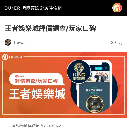
DUKER 賭博客娛樂城評價網
王者娛樂城評價調查/玩家口碑
3 年前
Rowan
王者娛樂城評價調查/玩家口碑