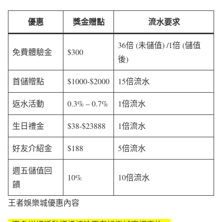
優惠
獎金贈點
流水要求
36倍 (未儲值) /1倍 (儲值
免費體驗金
$300
後)
首儲贈點
$1000-$2000
15倍流水
返水活動
0.3% – 0.7%
1倍流水
生日禮金
$38-$23888
1倍流水
好友介紹金
$188
5倍流水
週五儲值回
10%
10倍流水
饋
王者娛樂城優惠內容