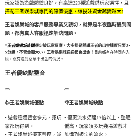
玩家認為遊戲體驗良好，有高達220種遊戲供玩家選擇，且
搭配王者娛樂城專門的儲值優惠，讓投注資金越變越大!
王者娛樂城的客戶服務專業又親切，就算是半夜臨時遇到問
題，都有真人客服迅速解決問題。
*
王者娛樂城詐騙
很少被玩家反應，大多都是稱讚王者的出金速度只要3-
5分鐘，不管金額大小，王者娛樂城通通都會出金！
目前都有在時間內入
帳，沒有遇到惡意不出金的情況。
王者優缺點整合
👍王者娛樂城優點
👎
王者娛樂城缺點
• 遊戲種類豐富多元，讓玩
• 優惠流水須達15倍以上，整體
家都玩得到。
偏高，玩家須多玩幾場遊戲才
• 王者娛樂城優惠豐厚，減
能達到規定的流水。