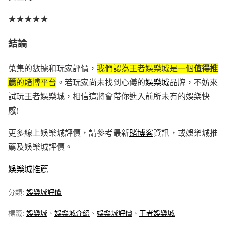
★
★
★
★
★
結論
值得推
蒐集的數據和玩家評價，
我們認為王者娛樂城是一個
薦
的賭博平台
。若玩家尚未找到心儀的
娛樂城
品牌，不妨來
試玩王者娛樂城，相信這將會帶你進入前所未有的娛樂快
感!
更多線上娛樂城評價，請參考最新
賭博客
資訊，或娛樂城推
薦及娛樂城評價。
娛樂城推薦
分類:
娛樂城評價
標籤:
娛樂城
、
娛樂城介紹
、
娛樂城評價
、
王者娛樂城