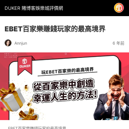
DUKER 賭博客娛樂城評價網
EBET百家樂賺錢玩家的最高境界
6 年前
Annjun
EBET百家樂賺錢玩家的最高境界