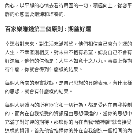
內心，以平靜的心情去看待周圍的一切，積極向上，從容平
靜的心態需要鍛煉和培養的.
百家樂賺錢第三個原則 : 期望好運
幸運者對未來、對生活充滿希望，他們相信自己會有幸運的
人生，不幸者則相反，對未來不抱有希望，認為自己不會有
好運氣，他們的信條是：人生不如意十之八九。事實上你期
待什麼，你就會得到什麼樣的結果。
每個人所處的現實狀態，是自己思想的具體表現，有什麼樣
的思想，就會有什麼樣的結果。
每個人身體內的所有器官和一切行為，都是受內在自我控制
的，而內在自我接受的資訊是由思想傳達的，當你的思想中
充滿了對好運的期待，那麼你的內在自我“精神體”就會接受
這樣的資訊，首先他會指揮你的外在自我創造一個相同的內