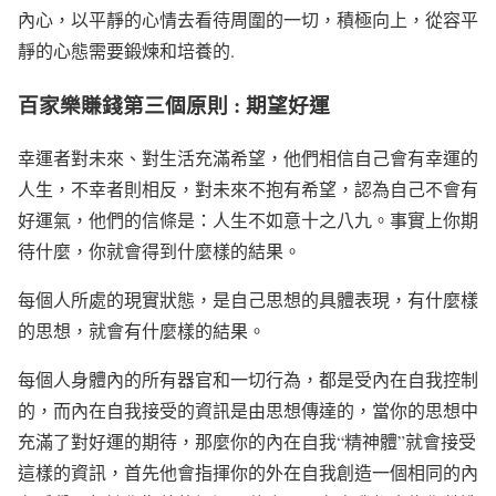
內心，以平靜的心情去看待周圍的一切，積極向上，從容平
靜的心態需要鍛煉和培養的.
百家樂賺錢第三個原則 : 期望好運
幸運者對未來、對生活充滿希望，他們相信自己會有幸運的
人生，不幸者則相反，對未來不抱有希望，認為自己不會有
好運氣，他們的信條是：人生不如意十之八九。事實上你期
待什麼，你就會得到什麼樣的結果。
每個人所處的現實狀態，是自己思想的具體表現，有什麼樣
的思想，就會有什麼樣的結果。
每個人身體內的所有器官和一切行為，都是受內在自我控制
的，而內在自我接受的資訊是由思想傳達的，當你的思想中
充滿了對好運的期待，那麼你的內在自我“精神體”就會接受
這樣的資訊，首先他會指揮你的外在自我創造一個相同的內