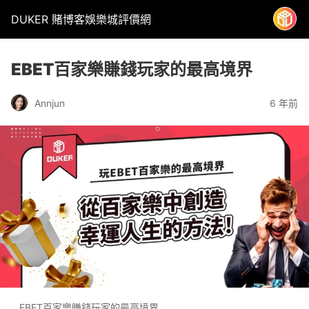
DUKER 賭博客娛樂城評價網
EBET百家樂賺錢玩家的最高境界
6 年前
Annjun
EBET百家樂賺錢玩家的最高境界