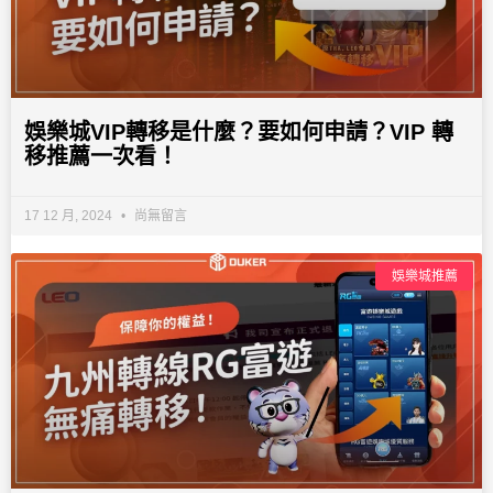
bet365台灣:中文版365bet娛樂城介紹，在線
運彩投注體育博彩!
22 12 月, 2022
娛樂城
九州娛樂城評價｜2022娛樂城SWOT專業分
析優缺點
18 6 月, 2022