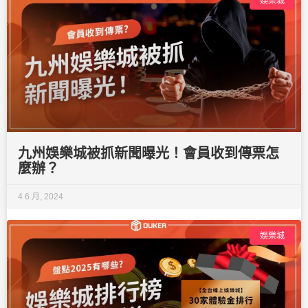
娛樂城
九州娛樂城被抓新聞曝光！會員收到傳票怎
麼辦？
4 6 月, 2024
娛樂城