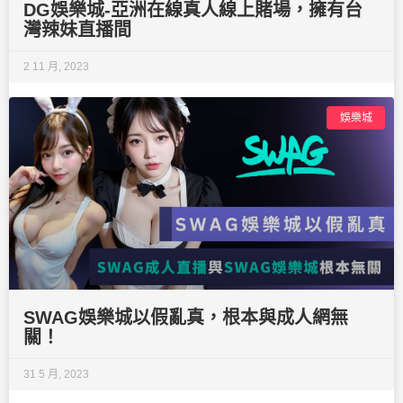
DG娛樂城-亞洲在線真人線上賭場，擁有台
灣辣妹直播間
2 11 月, 2023
娛樂城
SWAG娛樂城以假亂真，根本與成人網無
關！
31 5 月, 2023