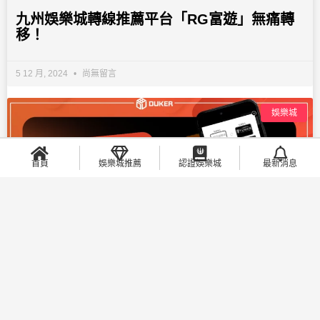
其他娛樂城推薦
娛樂城
首頁
娛樂城推薦
認證娛樂城
最新消息
Leo娛樂城結束營業公告：用戶應知的關鍵資
訊！
25 12 月, 2024
尚無留言