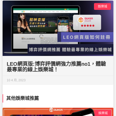
娛樂城
LEO網頁版:博弈評價網強力推薦no1，體驗
最專業的線上娛樂城！
10 4 月, 2023
博弈知識