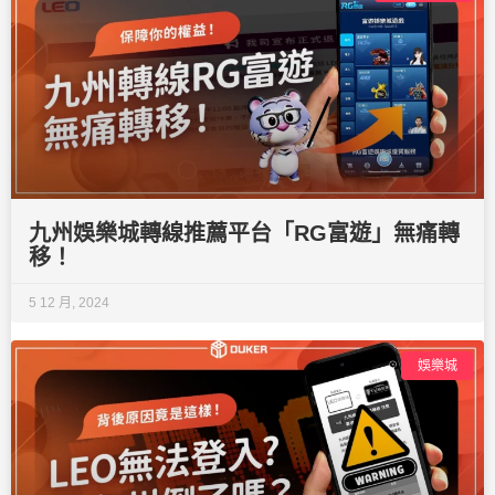
九州娛樂城轉線推薦平台「RG富遊」無痛轉
移！
5 12 月, 2024
娛樂城