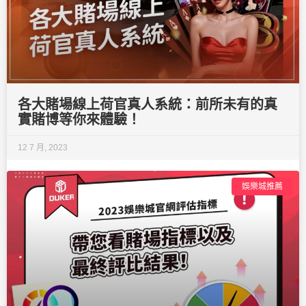
各大賭場線上荷官真人系統：前所未有的真
實賭博等你來體驗！
12 7 月, 2023
娛樂城推薦