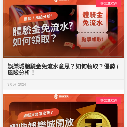
娛樂城推薦
娛樂城體驗金免流水意思？如何領取？優勢 /
風險分析！
3 6 月, 2024
娛樂城推薦