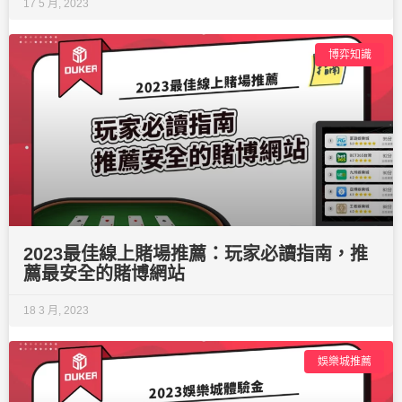
17 5 月, 2023
博弈知識
2023最佳線上賭場推薦：玩家必讀指南，推
薦最安全的賭博網站
18 3 月, 2023
娛樂城推薦