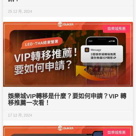
25 12 月, 2024
娛樂城推薦
娛樂城VIP轉移是什麼？要如何申請？VIP 轉
移推薦一次看！
17 12 月, 2024
娛樂城推薦