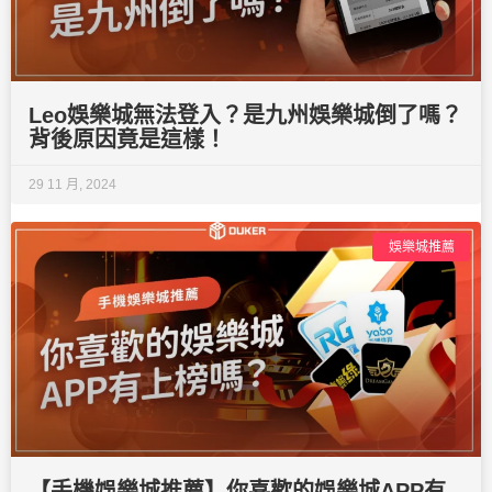
Leo娛樂城無法登入？是九州娛樂城倒了嗎？
背後原因竟是這樣！
29 11 月, 2024
娛樂城推薦
【手機娛樂城推薦】你喜歡的娛樂城APP有