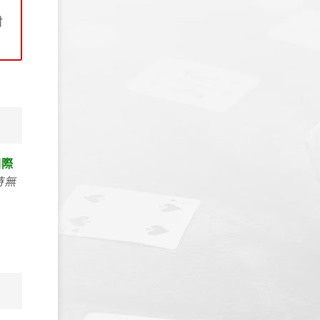
討
國際
時無