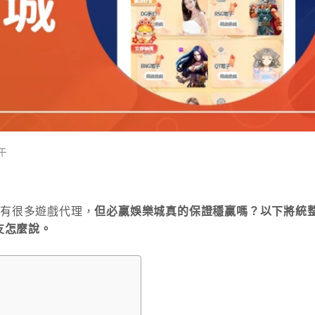
下午
，有很多遊戲代理，
但必贏娛樂城真的保證穩贏嗎？以下將統
友怎麼說。