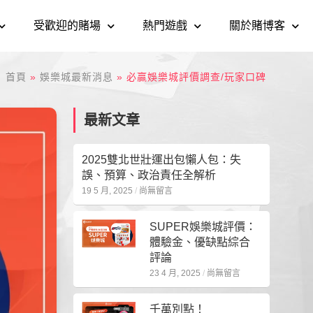
受歡迎的賭場
熱門遊戲
關於賭博客
首頁
»
娛樂城最新消息
»
必贏娛樂城評價調查/玩家口碑
最新文章
2025雙北世壯運出包懶人包：失
誤、預算、政治責任全解析
19 5 月, 2025
尚無留言
SUPER娛樂城評價：
體驗金、優缺點綜合
評論
23 4 月, 2025
尚無留言
千萬別點！