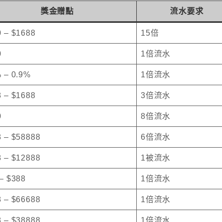
獎金贈點
流水要求
 – $1688
15倍
0
1倍流水
 – 0.9%
1倍流水
 – $1688
3倍流水
0
8倍流水
8 – $58888
6倍流水
8 – $12888
1被流水
– $388
1倍流水
8 – $66688
1倍流水
8 – $38888
1倍流水