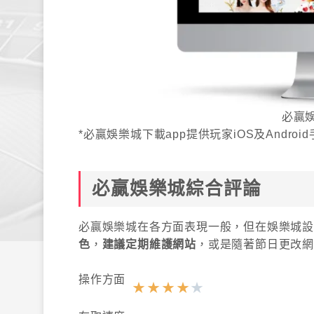
必贏
*必贏娛樂城下載app提供玩家iOS及Androi
必贏娛樂城綜合評論
必贏娛樂城在各方面表現一般，但在娛樂城設
色
，
建議定期維護網站
，或是隨著節日更改
操作方面
★
★
★
★
★