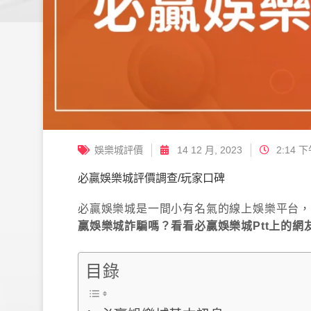
娛樂城評價
14 12 月, 2023
2:14 
必贏娛樂城評價調查/玩家口碑
必贏娛樂城是一間小有名氣的線上娛樂平台
贏娛樂城詐騙嗎？看看必贏娛樂城Ptt上的網
目錄