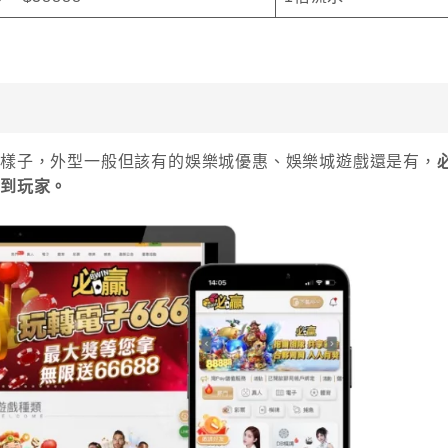
站樣子，外型一般但該有的娛樂城優惠、娛樂城遊戲還是有，
引到玩家。