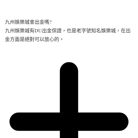
九州娛樂城會出金嗎?
九州娛樂城有DU出金保證，也是老字號知名娛樂城，在出
金方面是絕對可以放心的。