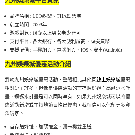
九州娛樂城平台資訊
品牌名稱 : LEO娛樂、THA娛樂城
創立時間 : 2003年
遊戲對象 : 18歲以上男女老少皆可
支付平台 : 各大銀行、各大便利超商、虛擬貨幣
支援配備 : 手機網頁、電腦網頁、IOS、安卓(Android)
九州娛樂城優惠活動介紹
對於九州娛樂城優惠活動，整體相比其他間
線上娛樂城
優惠
相對少了許多，但像是優惠活動的首存贈好禮；高額返水計
畫、週返水計畫是可以同時享有，如果九州娛樂城可以將優
惠活動新增或在特地節目推出優惠，我相信可以保留更多資
深玩家。
首存贈好禮，加碼禮金、讀卡機雙重送
新會禮遇，好禮5選1