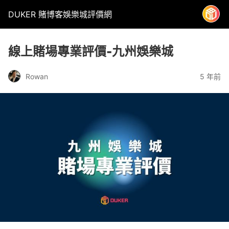
DUKER 賭博客娛樂城評價網
線上賭場專業評價-九州娛樂城
5 年前
Rowan