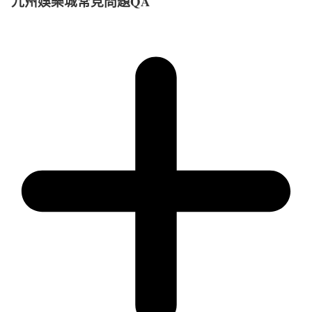
九州娛樂城常見問題QA