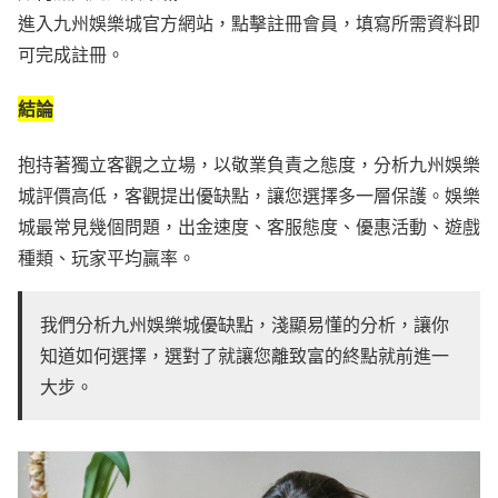
進入九州娛樂城官方網站，點擊註冊會員，填寫所需資料即
可完成註冊。
結論
抱持著獨立客觀之立場，以敬業負責之態度，分析九州娛樂
城評價高低，客觀提出優缺點，讓您選擇多一層保護。娛樂
城最常見幾個問題，出金速度、客服態度、優惠活動、遊戲
種類、玩家平均贏率。
我們分析九州娛樂城優缺點，淺顯易懂的分析，讓你
知道如何選擇，選對了就讓您離致富的終點就前進一
大步。