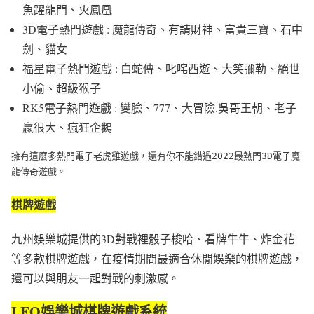
魚躍龍門、火鳳凰
3D電子熱門遊戲 : 魔龍傳奇、有請財神、富貴三寶、石中
劍、貓女
福星電子熱門遊戲 : 白蛇傳、叱咤西遊、大笑彌勒、絕世
小偷、超級猴子
RK5電子熱門遊戲 : 變臉、777、大冒險.吳哥王朝、老子
贏很大、瘋狂企鵝
擁有這麼多熱門電子老虎雞遊戲，還有你不能錯過2022最熱門3D電子魔
棋牌遊戲
九州娛樂城提供的3D對戰裡骰子梭哈、看牌牛牛、炸金花
等多款棋牌遊戲，在疫情期間最適合休閒娛樂的棋牌遊戲，
還可以與朋友一起對戰的刺激感。
LEO娛樂城棋牌遊戲系統