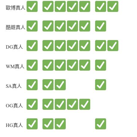
歐博真人
酷遊真人
DG真人
WM真人
SA真人
OG真人
HG真人