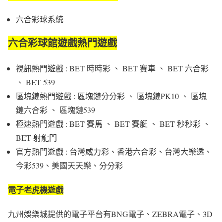
六合彩球系統
六合彩球館遊戲熱門遊戲
視訊熱門遊戲 : BET 時時彩 、 BET 賽車 、 BET 六合彩
、 BET 539
區塊鏈熱門遊戲 : 區塊鏈分分彩 、 區塊鏈PK10 、 區塊
鏈六合彩 、 區塊鏈539
極速熱門遊戲 : BET 賽馬 、 BET 賽艇 、 BET 秒秒彩 、
BET 射龍門
官方熱門遊戲 : 台灣威力彩、香港六合彩、台灣大樂透、
今彩539、美國天天樂、分分彩
電子老虎機遊戲
九州娛樂城提供的電子平台有BNG電子、ZEBRA電子、3D