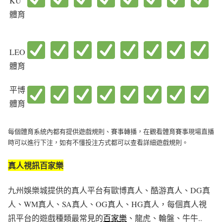
KU
體育
LEO
體育
平博
體育
每個體育系統內都有提供遊戲規則、賽事轉播，在觀看體育賽事現場直播
時可以進行下注，如有不懂投注方式都可以查看詳細遊戲規則。
真人視訊百家樂
九州娛樂城提供的真人平台有歐博真人、酷游真人、DG真
人、WM真人、SA真人、OG真人、HG真人，每個真人視
訊平台的遊戲種類最常見的
百家樂
、龍虎、輪盤、牛牛..