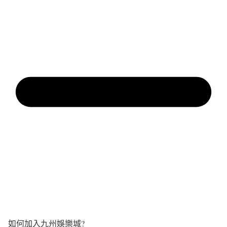
如何加入九州娛樂城?