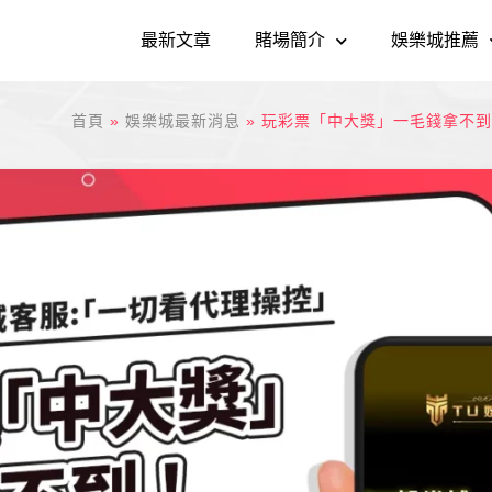
最新文章
賭場簡介
娛樂城推薦
首頁
»
娛樂城最新消息
»
玩彩票「中大獎」一毛錢拿不到