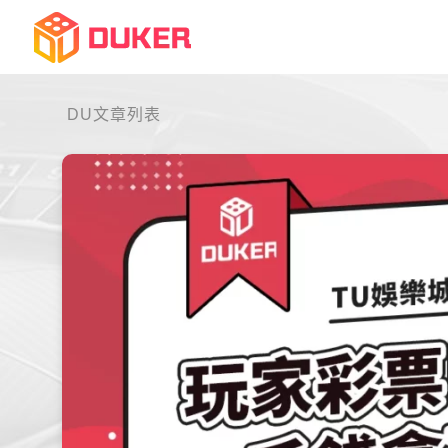
跳
至
主
要
內
DU文章列表
容