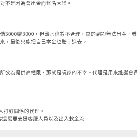
絕對不是因為會出金而聲名大噪。
3000贈3000，但流水倍數不合理，拿的到卻無法出金，
出來，最後只能把自己本金也賠了進去。
為所欲為提供高權限，那就是玩家的不幸。代理是用來維護會
客人打好關係的代理。
攬客還需要支援客服人員以及出入款金流