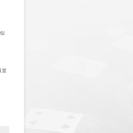
看似
員並