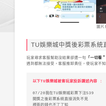
圖片
TU娛樂城中獎後彩票系統
玩家尋求客服幫助沒結果卻遭一句
「一切看
遇到都無法接受，客服推卸責任，使玩家不
以下TU娛樂城被害玩家投訴講述內容 : 
07/20我在TU娛樂城彩票下注539

開獎之後彩票系統直接消失不見

裡面的錢也不了了知
