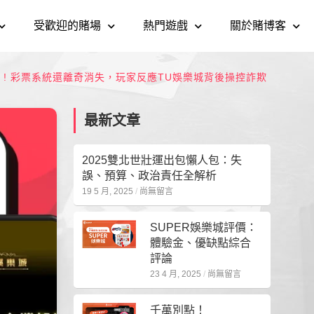
受歡迎的賭場
熱門遊戲
關於賭博客
 ! 彩票系統還離奇消失，玩家反應TU娛樂城背後操控詐欺
最新文章
2025雙北世壯運出包懶人包：失
誤、預算、政治責任全解析
19 5 月, 2025
尚無留言
SUPER娛樂城評價：
體驗金、優缺點綜合
評論
23 4 月, 2025
尚無留言
千萬別點！