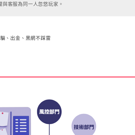
理與客服為同一人忽悠玩家。
，詐騙、出金、黑網不踩雷