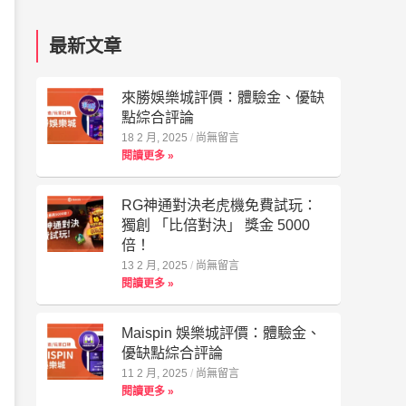
最新文章
頁
頁
頁
頁
頁
來勝娛樂城評價：體驗金、優缺
面
面
面
面
面
點綜合評論
18 2 月, 2025
尚無留言
閱讀更多 »
RG神通對決老虎機免費試玩：
獨創 「比倍對決」 獎金 5000
倍！
13 2 月, 2025
尚無留言
閱讀更多 »
Maispin 娛樂城評價：體驗金、
優缺點綜合評論
11 2 月, 2025
尚無留言
閱讀更多 »