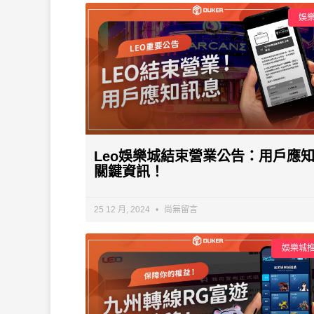
娛
Leo娛樂城結束營業公告：用戶應
關鍵資訊！
25 12 月, 2024
尚無留言
娛樂城