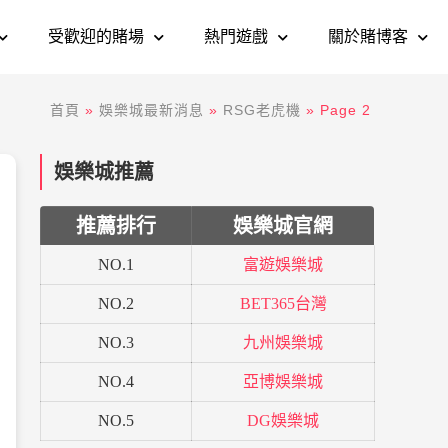
受歡迎的賭場
熱門遊戲
關於賭博客
首頁
»
娛樂城最新消息
»
RSG老虎機
»
Page 2
娛樂城推薦
推薦排行
娛樂城官網
NO.1
富遊娛樂城
NO.2
BET365台灣
NO.3
九州娛樂城
NO.4
亞博娛樂城
NO.5
DG娛樂城