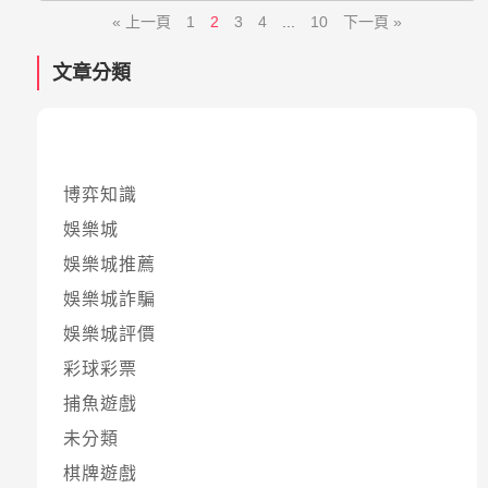
« 上一頁
1
2
3
4
...
10
下一頁 »
文章分類
博弈知識
娛樂城
娛樂城推薦
娛樂城詐騙
娛樂城評價
彩球彩票
捕魚遊戲
未分類
棋牌遊戲