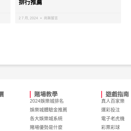
排行推薦
2 7 月, 2024
尚無留言
價
賭場教學
遊戲指南
2024娛樂城排名
真人百家樂
娛樂城體驗金推薦
運彩投注
各大娛樂城系統
電子老虎機
賭場優勢是什麼
彩票彩球