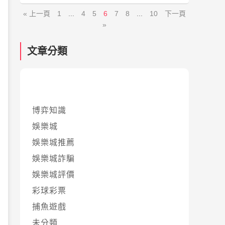
« 上一頁
1
...
4
5
6
7
8
...
10
下一頁
»
文章分類
博弈知識
娛樂城
娛樂城推薦
娛樂城詐騙
娛樂城評價
彩球彩票
捕魚遊戲
未分類