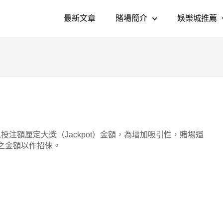
最新文章
賭場簡介
娛樂城推薦
注額厘定大獎（Jackpot）金額，為增加吸引性，賭場還
之金額以作招倈。