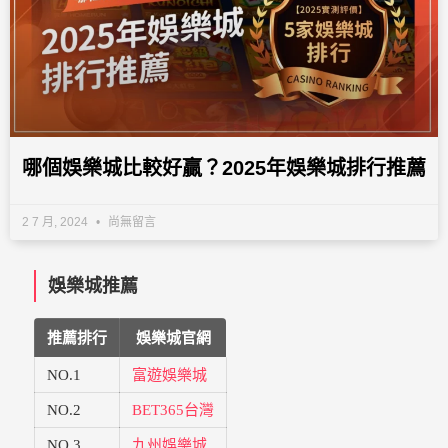
哪個娛樂城比較好贏？2025年娛樂城排行推薦
2 7 月, 2024
尚無留言
娛樂城推薦
推薦排行
娛樂城官網
NO.1
富遊娛樂城
NO.2
BET365台灣
NO.3
九州娛樂城