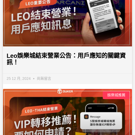
Leo娛樂城結束營業公告：用戶應知的關鍵資
訊！
25 12 月, 2024
尚無留言
娛樂城推薦