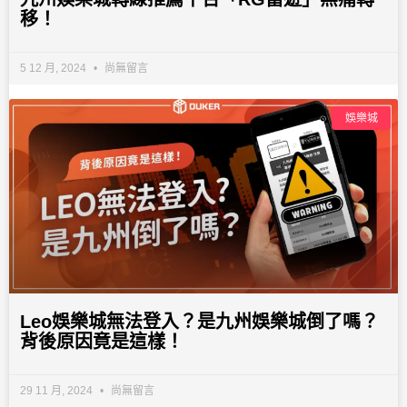
移！
5 12 月, 2024
尚無留言
娛樂城
Leo娛樂城無法登入？是九州娛樂城倒了嗎？
背後原因竟是這樣！
29 11 月, 2024
尚無留言