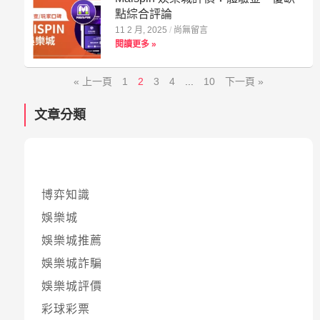
點綜合評論
11 2 月, 2025
尚無留言
閱讀更多 »
« 上一頁
1
2
3
4
...
10
下一頁 »
文章分類
博弈知識
娛樂城
娛樂城推薦
娛樂城詐騙
娛樂城評價
彩球彩票