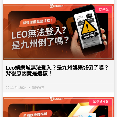
娛樂城
Leo娛樂城無法登入？是九州娛樂城倒了嗎？
背後原因竟是這樣！
29 11 月, 2024
尚無留言
娛樂城推薦