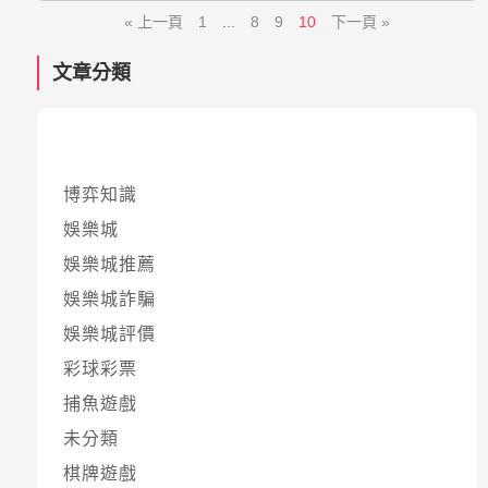
« 上一頁
1
...
8
9
10
下一頁 »
文章分類
博弈知識
娛樂城
娛樂城推薦
娛樂城詐騙
娛樂城評價
彩球彩票
捕魚遊戲
未分類
棋牌遊戲