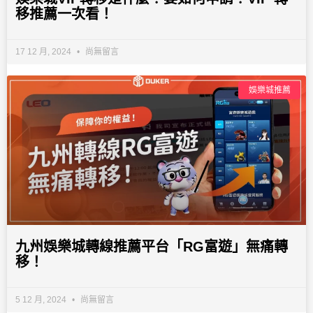
移推薦一次看！
17 12 月, 2024
尚無留言
娛樂城推薦
九州娛樂城轉線推薦平台「RG富遊」無痛轉
移！
5 12 月, 2024
尚無留言