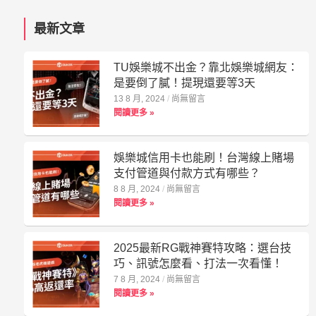
最新文章
頁
頁
頁
頁
TU娛樂城不出金？靠北娛樂城網友：
面
面
面
面
是要倒了膩！提現還要等3天
13 8 月, 2024
尚無留言
閱讀更多 »
娛樂城信用卡也能刷！台灣線上賭場
支付管道與付款方式有哪些？
8 8 月, 2024
尚無留言
閱讀更多 »
2025最新RG戰神賽特攻略：選台技
巧、訊號怎麼看、打法一次看懂！
7 8 月, 2024
尚無留言
閱讀更多 »