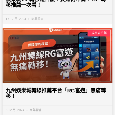
移推薦一次看！
17 12 月, 2024
尚無留言
娛樂城推薦
九州娛樂城轉線推薦平台「RG富遊」無痛轉
移！
5 12 月, 2024
尚無留言