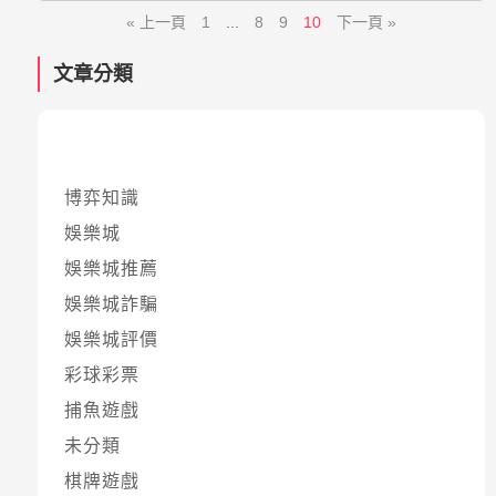
« 上一頁
1
...
8
9
10
下一頁 »
文章分類
博弈知識
娛樂城
娛樂城推薦
娛樂城詐騙
娛樂城評價
彩球彩票
捕魚遊戲
未分類
棋牌遊戲