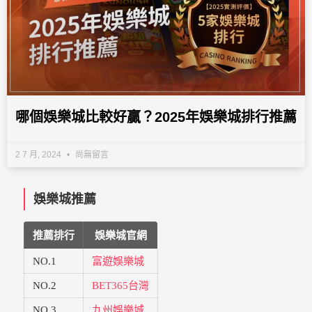
哪個娛樂城比較好贏？2025年娛樂城排行推薦
2 7 月, 2024
尚無留言
娛樂城推薦
推薦排行
娛樂城官網
NO.1
富遊娛樂城
NO.2
BET365台灣
NO.3
九州娛樂城