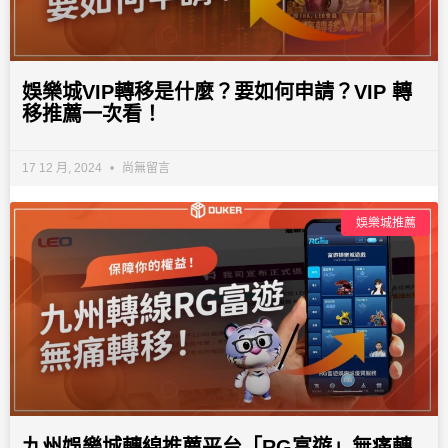
娛樂城VIP轉移是什麼？要如何申請？VIP 轉
移推薦一次看！
17 12 月, 2024
尚無留言
娛樂城推薦
九州娛樂城轉線推薦平台「RG富遊」無痛轉