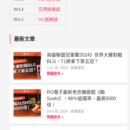
NO.4
亞博娛樂城
NO.5
DG娛樂城
最新文章
頁
頁
頁
頁
頁
英雄聯盟冠軍賽2024》世界大賽對戰
面
面
面
面
面
BLG，T1將拿下第五冠？
1 11 月, 2024
尚無留言
閱讀更多 »
RG電子最新老虎機遊戲《鮨
Sushi》，96％返還率，最高5000
倍！
29 8 月, 2024
尚無留言
閱讀更多 »