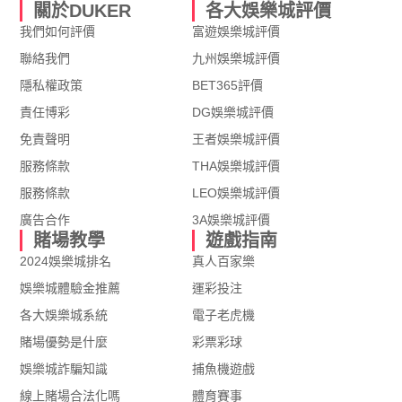
關於DUKER
各大娛樂城評價
我們如何評價
富遊娛樂城評價
聯絡我們
九州娛樂城評價
隱私權政策
BET365評價
責任博彩
DG娛樂城評價
免責聲明
王者娛樂城評價
服務條款
THA娛樂城評價
服務條款
LEO娛樂城評價
廣告合作
3A娛樂城評價
賭場教學
遊戲指南
2024娛樂城排名
真人百家樂
娛樂城體驗金推薦
運彩投注
各大娛樂城系統
電子老虎機
賭場優勢是什麼
彩票彩球
娛樂城詐騙知識
捕魚機遊戲
線上賭場合法化嗎
體育賽事