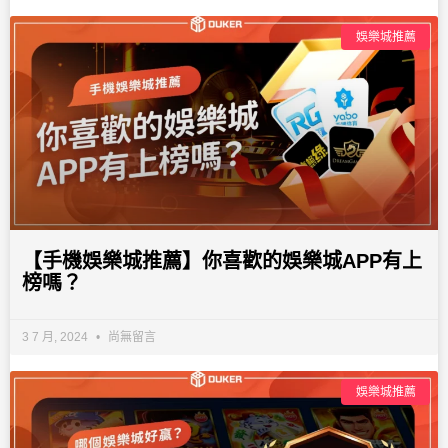
娛樂城推薦
【手機娛樂城推薦】你喜歡的娛樂城APP有上
榜嗎？
3 7 月, 2024
尚無留言
娛樂城推薦