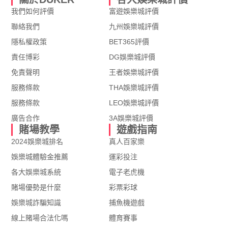
我們如何評價
富遊娛樂城評價
聯絡我們
九州娛樂城評價
隱私權政策
BET365評價
責任博彩
DG娛樂城評價
免責聲明
王者娛樂城評價
服務條款
THA娛樂城評價
服務條款
LEO娛樂城評價
廣告合作
3A娛樂城評價
賭場教學
遊戲指南
2024娛樂城排名
真人百家樂
娛樂城體驗金推薦
運彩投注
各大娛樂城系統
電子老虎機
賭場優勢是什麼
彩票彩球
娛樂城詐騙知識
捕魚機遊戲
線上賭場合法化嗎
體育賽事