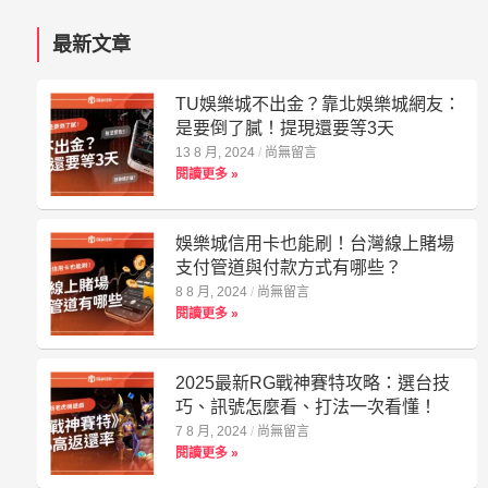
最新文章
頁
頁
頁
頁
TU娛樂城不出金？靠北娛樂城網友：
面
面
面
面
是要倒了膩！提現還要等3天
13 8 月, 2024
尚無留言
閱讀更多 »
娛樂城信用卡也能刷！台灣線上賭場
支付管道與付款方式有哪些？
8 8 月, 2024
尚無留言
閱讀更多 »
2025最新RG戰神賽特攻略：選台技
巧、訊號怎麼看、打法一次看懂！
7 8 月, 2024
尚無留言
閱讀更多 »