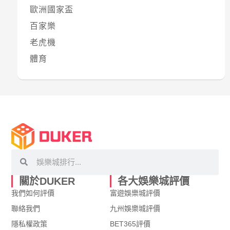
歐洲國家盃
百家樂
老虎機
體育
搜
搜
尋
尋
關於DUKER
各大娛樂城評價
我們如何評價
富遊娛樂城評價
聯絡我們
九州娛樂城評價
隱私權政策
BET365評價