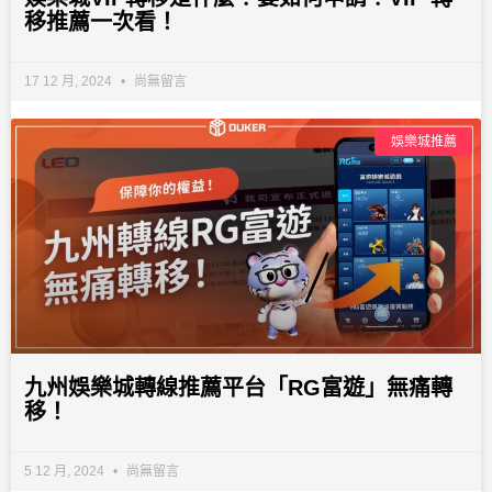
移推薦一次看！
17 12 月, 2024
尚無留言
娛樂城推薦
九州娛樂城轉線推薦平台「RG富遊」無痛轉
移！
5 12 月, 2024
尚無留言