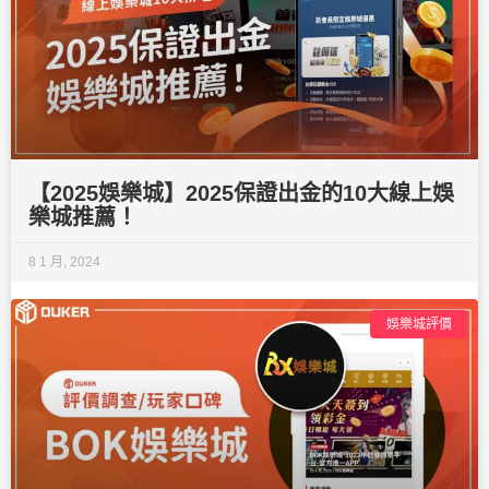
【2025娛樂城】2025保證出金的10大線上娛
樂城推薦！
8 1 月, 2024
娛樂城評價