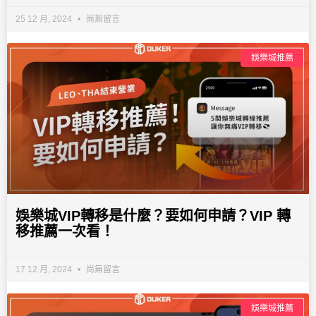
隆亨娛樂城評價調查/玩家口碑
22 12 月, 2023
娛樂城評價