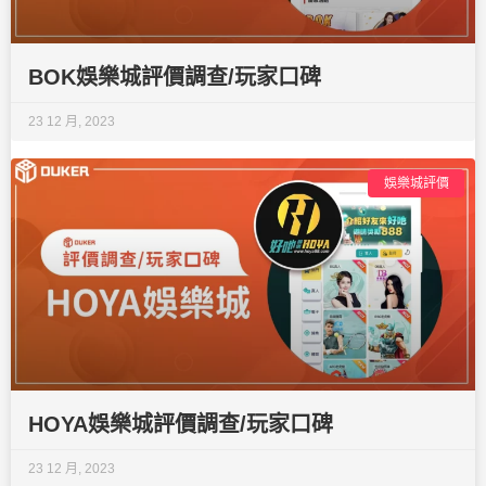
BOK娛樂城評價調查/玩家口碑
23 12 月, 2023
娛樂城評價
HOYA娛樂城評價調查/玩家口碑
23 12 月, 2023