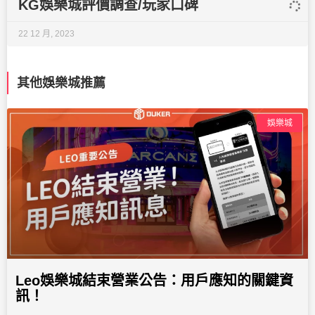
KG娛樂城評價調查/玩家口碑
22 12 月, 2023
娛樂城評價
3A娛樂城評價調查/玩家口碑
22 12 月, 2023
娛樂城評價