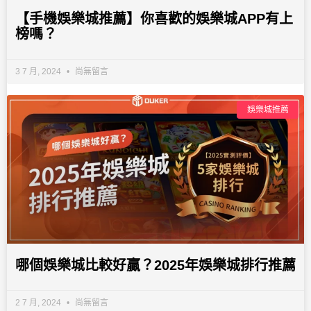
娛樂城推薦
九州娛樂城轉線推薦平台「RG富遊」無痛轉
移！
5 12 月, 2024
尚無留言
娛樂城