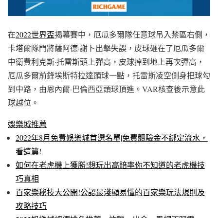
在
2022世界盃
揭幕賽中，厄瓜多爾隊任意球吊入禁區右側，
卡塔爾隊門將薩阿德·謝卜出擊失誤，皮球砸在了厄瓜多爾
中衛費利克斯·托雷斯頭上彈高，皮球掉到地上再次彈高，
厄瓜多爾前鋒埃斯特拉達頭球一點，托雷斯凌空側身把球勾
到中路，由恩內爾·巴倫西亞頭球頂進。VAR核查後示意此
球越位。
娛樂城推薦
2022年8月免費娛樂城首選名單|免費體驗金不綁定流水，
看這篇!
如何在老虎機上獲勝!想玩出高賠率你不知道的老虎機技
巧真相
百家樂秘技大公開!公認最淺顯易懂的百家樂玩法規則及
攻略技巧