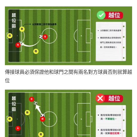
傳接球員必須保證他和球門之間有兩名對方球員否則就算越
位