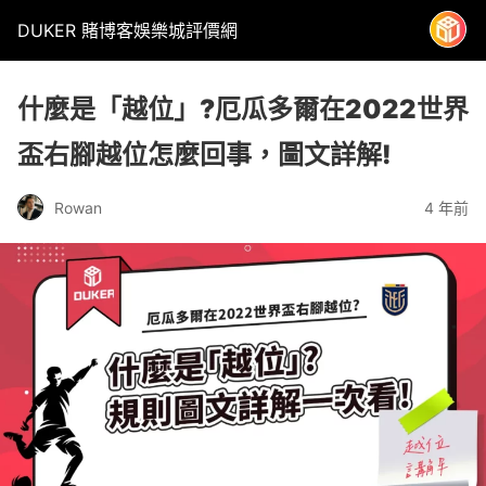
DUKER 賭博客娛樂城評價網
什麼是「越位」?厄瓜多爾在2022世界
盃右腳越位怎麼回事，圖文詳解!
4 年前
Rowan