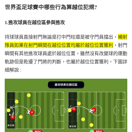
世界盃足球賽中哪些行為算越位犯規?
1.進攻球員在越位區參與進攻
持球球員直接射門無論是打中門柱還是被守門員擋出，
補射
隊員如果在射門瞬間在越位位置均屬於越位位置獲利
，射門
瞬間有其他進攻球員處於越位位置，雖然沒有改變球的運動
軌跡但是乾擾了門將的判斷，也屬於越位位置獲利，下圖詳
細解說 :