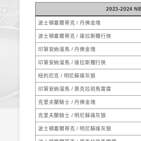
2023-2024
波士頓塞爾蒂克 / 丹佛金塊
波士頓塞爾蒂克 / 達拉斯獨行俠
印第安納溜馬 / 丹佛金塊
印第安納溜馬 / 達拉斯獨行俠
紐約尼克 / 明尼蘇達灰狼
印第安納溜馬 / 奧克拉荷馬雷霆
克里夫蘭騎士 / 丹佛金塊
克里夫蘭騎士 / 明尼蘇達灰狼
波士頓塞爾蒂克 / 明尼蘇達灰狼