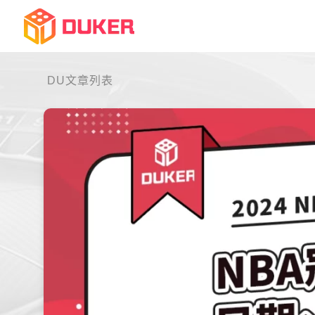
跳
至
主
要
內
DU文章列表
容