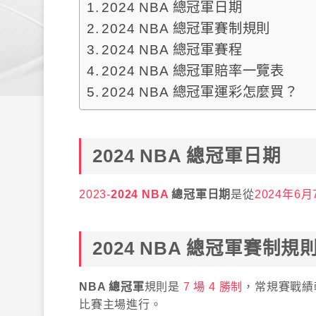
2024 NBA 總冠軍日期
2024 NBA 總冠軍賽制規則
2024 NBA 總冠軍賽程
2024 NBA 總冠軍賠率一覽表
2024 NBA 總冠軍運彩怎麼買？
2024 NBA 總冠軍日期
2023-
2024 NBA
總冠軍日期
是從
2024年6月
2024 NBA 總冠軍賽制規
NBA 總冠軍
規則是
7 場 4 勝制
，常規賽戰績
比賽主場進行。