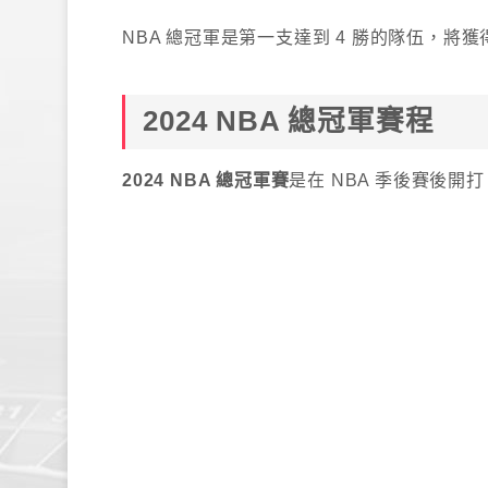
NBA 總冠軍是第一支達到 4 勝的隊伍，將
2024 NBA 總冠軍賽程
2024 NBA 總冠軍賽
是在 NBA 季後賽後開打