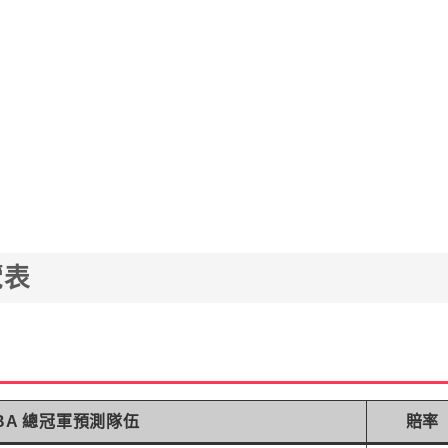
覽表
 NBA 總冠軍預測隊伍
賠率