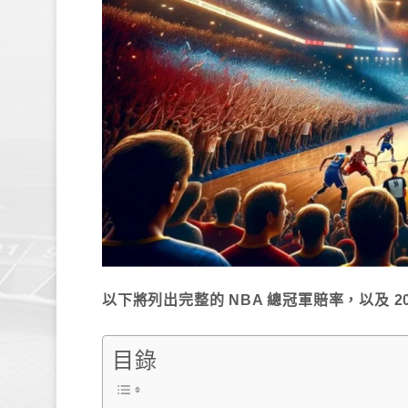
以下將列出完整的 NBA 總冠軍賠率，以及 2
目錄