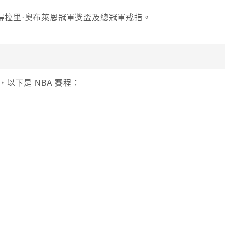
獲得拉里·奧布萊恩冠軍獎盃及總冠軍戒指。
，以下是 NBA 賽程：