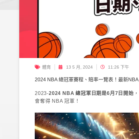
體育
13 5 月, 2024
11:26 下午
2024 NBA 總冠軍賽程、賠率一覽表！最新N
2023-
2024 NBA 總冠軍日期是6月7日開始
，
會奪得 NBA 冠軍！