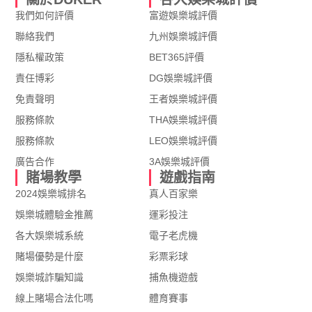
我們如何評價
富遊娛樂城評價
聯絡我們
九州娛樂城評價
隱私權政策
BET365評價
責任博彩
DG娛樂城評價
免責聲明
王者娛樂城評價
服務條款
THA娛樂城評價
服務條款
LEO娛樂城評價
廣告合作
3A娛樂城評價
賭場教學
遊戲指南
2024娛樂城排名
真人百家樂
娛樂城體驗金推薦
運彩投注
各大娛樂城系統
電子老虎機
賭場優勢是什麼
彩票彩球
娛樂城詐騙知識
捕魚機遊戲
線上賭場合法化嗎
體育賽事