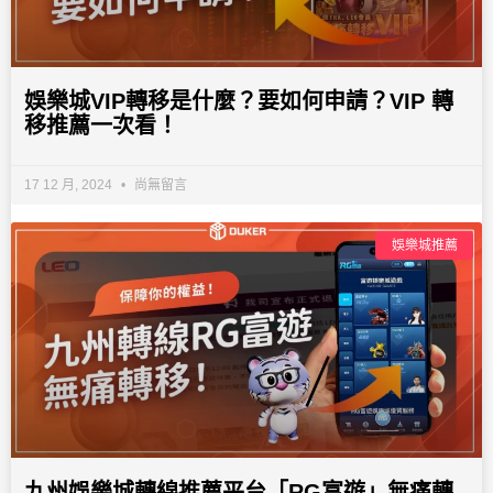
娛樂城VIP轉移是什麼？要如何申請？VIP 轉
移推薦一次看！
17 12 月, 2024
尚無留言
娛樂城推薦
九州娛樂城轉線推薦平台「RG富遊」無痛轉