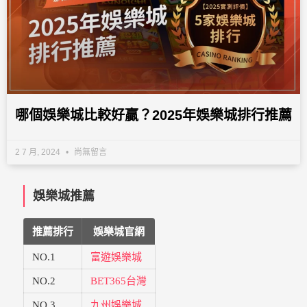
哪個娛樂城比較好贏？2025年娛樂城排行推薦
2 7 月, 2024
尚無留言
娛樂城推薦
推薦排行
娛樂城官網
NO.1
富遊娛樂城
NO.2
BET365台灣
NO.3
九州娛樂城