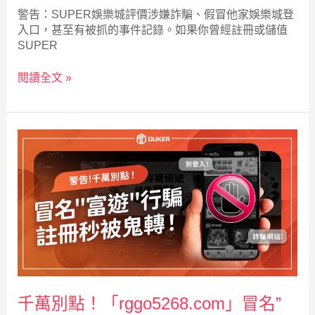
論
警告：SUPER娛樂城評價涉嫌詐騙、假冒他家娛樂城登
入口，甚至有被抓的事件記錄。如果你曾經註冊或儲值
SUPER
閱讀全文 »
千
萬
別
點！
「rggo5268.com」
冒
名”
富
遊”
行
騙，
千萬別點！「rggo5268.com」冒名”
註