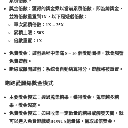
累積倍數。
獎金倍數：獲得的獎金乘以當前累積倍數，即為總獎金，
並將倍數重置到1X，以下是遊戲倍數：
單次累積倍數：1X – 25X
累積上限：50X
倍數重置：1X
免費獎金：遊戲過程中集滿 8 – 16 個獎勵圖標，就會觸發
免費遊戲。
斷線或離開遊戲：系統會自動結算得分，遊戲將被重置。
跑跑愛麗絲獎金模式
主要獎金模式：透過蒐集糖果，獲得獎金，蒐集越多糖
果，獎金越高。
免費獎金模式：如果收集一定數量的糖果或觸發天鵝，就
可以進入免費遊戲或BONUS能量條，贏取加倍獎金。