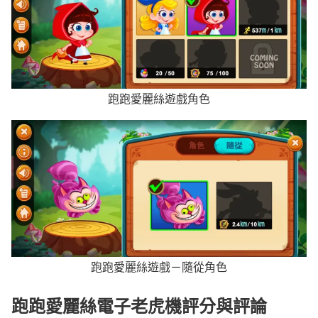
跑跑愛麗絲遊戲角色
跑跑愛麗絲遊戲－隨從角色
跑跑愛麗絲電子老虎機評分與評論