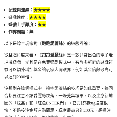
配線與連線：
★★★★
遊戲速度：
★★★★
遊戲上手難度：
★★
作弊問題：無
跑跑愛麗絲
以下是綜合玩家對《
》的遊戲評論：
跑跑愛麗絲
從整體角度來看，《
》是一款非常出色的電子老
虎機遊戲，尤其是在免費獎勵模式中，有許多新奇的遊戲符
號可以額外增加獎金讓玩家大開眼界，例如獎金倍數最高可
以達到2000倍。
沒想到在這個模式中，操控愛麗絲的技巧是如此重要，每回
合都要注意不讓愛麗絲跌落、一邊蒐集糖果，以及注意新地
圖的「炫窩」和「紅色ENTER門」。官方修復bug速度很
快。不過投注金額有點問題，玩家最高只能200元，想投注