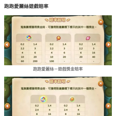
跑跑愛麗絲遊戲賠率
跑跑愛麗絲－遊戲獎金賠率