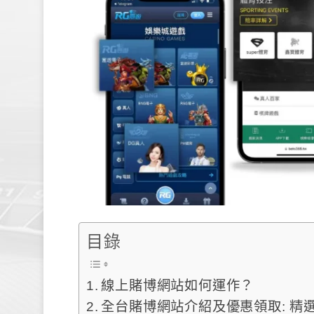
目錄
線上賭博網站如何運作？
全台賭博網站介紹及優惠領取: 精