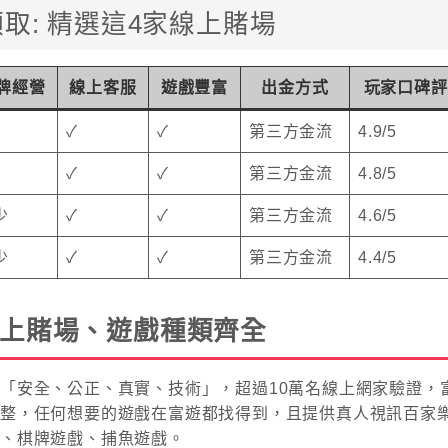
取: 精選這4家線上賭場
牌經營
線上客服
遊戲豐富
出金方式
玩家口碑評
✓
✓
第三方金流
4.9/5
✓
✓
第三方金流
4.8/5
少
✓
✓
第三方金流
4.6/5
少
✓
✓
第三方金流
4.4/5
的線上賭場、遊戲種類齊全
「安全、公正、真實、技術」，超過10萬名線上網家驗證，
完整，任何想要的遊戲在富遊都找得到，且提供真人視訊百家
注、棋牌遊戲、捕魚遊戲。