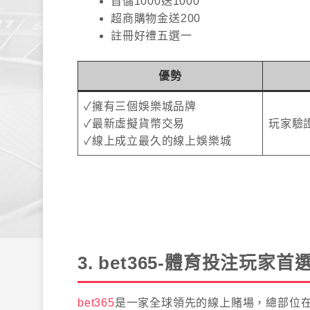
首儲1000送1000
超商購物金送200
註冊好禮五選一
優勢
✓擁有三個娛樂城品牌
✓最新虛擬貨幣交易
玩家驗
✓線上成立最久的線上娛樂城
3. bet365-體育投注玩家首
bet365
是一家全球領先的線上賭場，總部位在